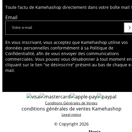
Toute l’actu de Kamehashop directement dans votre boîte mail !
Email
En vous inscrivant, vous acceptez que Kamehashop utilise vos
données personnelles conformément à sa Politique de
Confidentialité, afin de vous envoyer des communications
commerciales. Vous pouvez vous désabonner à tout moment en
cliquant sur le lien “se désinscrire” présent au bas de chaque e
mail.
Conditions Générales de Ventes
conditions générales de ventes Kamehashop
Legal notice
© Copyright 2026
Ekypia