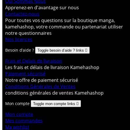
Qui Sommes Nous
Apprenez-en d'avantage sur nous
Contactez-nous
Pour toutes vos questions sur la boutique manga,
kamehashop, votre commande ou partenariat utiliser
notre questionnaires
Nos licences
Besoin d’aide ?
Toggle besoin d’aide ? links

Frais et Delais de livraison
Les frais et délais de livraison Kamehashop
Paiement sécurisé
Notre offre de paiement sécurisé
Conditions Générales de Ventes
conditions générales de ventes Kamehashop
Mon compte
Toggle mon compte links

Mon compte
Mes commandes
Ma wishlist