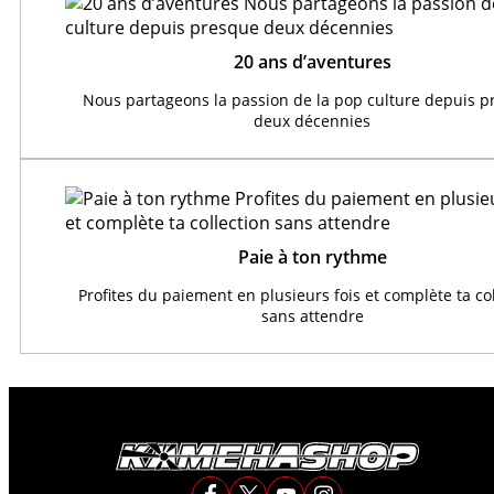
20 ans d’aventures
Nous partageons la passion de la pop culture depuis 
deux décennies
Paie à ton rythme
Profites du paiement en plusieurs fois et complète ta co
sans attendre