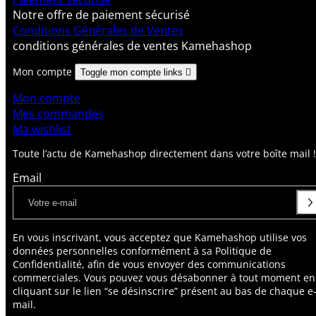
Notre offre de paiement sécurisé
Conditions Générales de Ventes
conditions générales de ventes Kamehashop
Mon compte
Toggle mon compte links

Mon compte
Mes commandes
Ma wishlist
Toute l’actu de Kamehashop directement dans votre boîte mail !
Email
En vous inscrivant, vous acceptez que Kamehashop utilise vos
données personnelles conformément à sa Politique de
Confidentialité, afin de vous envoyer des communications
commerciales. Vous pouvez vous désabonner à tout moment en
cliquant sur le lien “se désinscrire” présent au bas de chaque e
mail.