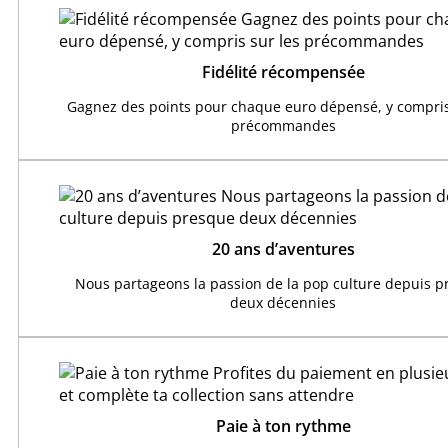
Fidélité récompensée
Gagnez des points pour chaque euro dépensé, y compris
précommandes
20 ans d’aventures
Nous partageons la passion de la pop culture depuis 
deux décennies
Paie à ton rythme