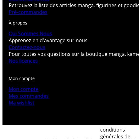
Retrouvez la liste des articles manga, figurines et good
Pré-commandes
À propos
Qui Sommes Nous
Apprenez-en d'avantage sur nous
Contactez-nous
Pour toutes vos questions sur la boutique manga, kam
Nos licences
Mon compte
Mon compte
Mes commandes
Ma wishlist
conditions
générales de