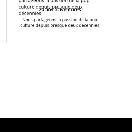
20 ans d’aventures
Nous partageons la passion de la pop
culture depuis presque deux décennies