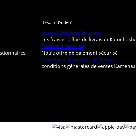
Besoin d’aide ?
Frais et Delais de livraison
Les frais et délais de livraison Kamehash
Paiement sécurisé
stionnaires
Notre offre de paiement sécurisé
Conditions Générales de Ventes
conditions générales de ventes Kameha