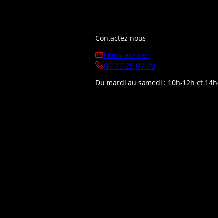
Contactez-nous
Nous écrire :
04 77 25 07 79
Du mardi au samedi : 10h-12h et 14h