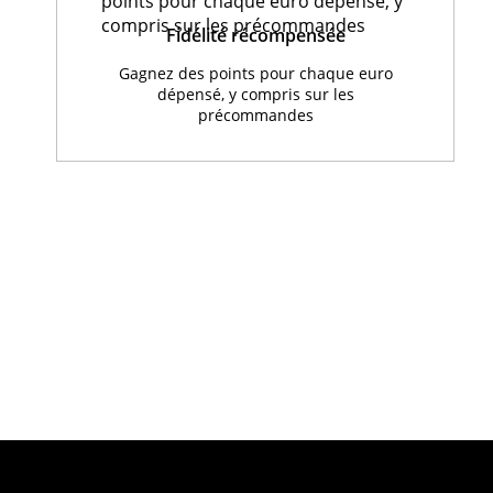
Fidélité récompensée
Gagnez des points pour chaque euro
dépensé, y compris sur les
précommandes