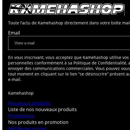
Toute l’actu de Kamehashop directement dans votre boîte mail
Email
En vous inscrivant, vous acceptez que Kamehashop utilise vo
personnelles conformément à sa Politique de Confidentialité, 
envoyer des communications commerciales. Vous pouvez vou
tout moment en cliquant sur le lien “se désinscrire” présent 
e-mail.
Kamehashop
Nouveaux produits
Liste de nos nouveaux produits
Promotions
Nos produits en promotion
Meilleures ventes