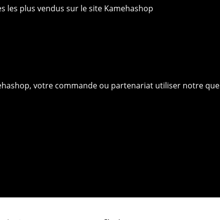
ies les plus vendus sur le site Kamehashop
ehashop, votre commande ou partenariat utiliser notre que