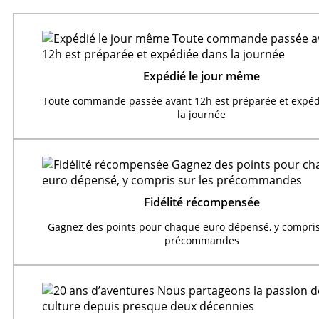
Expédié le jour même
Toute commande passée avant 12h est préparée et expéd
la journée
Fidélité récompensée
Gagnez des points pour chaque euro dépensé, y compris
précommandes