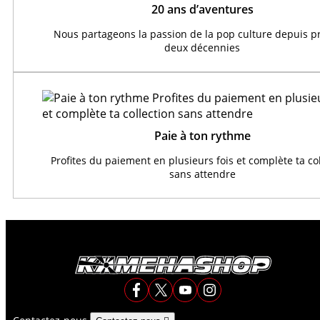
20 ans d’aventures
Nous partageons la passion de la pop culture depuis 
deux décennies
Paie à ton rythme
Profites du paiement en plusieurs fois et complète ta co
sans attendre