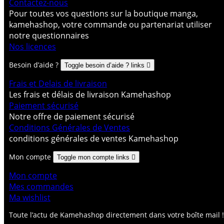
Contactez-nous
Pour toutes vos questions sur la boutique manga,
kamehashop, votre commande ou partenariat utiliser
notre questionnaires
Nos licences
Besoin d’aide ?
Toggle besoin d’aide ? links

Frais et Delais de livraison
Les frais et délais de livraison Kamehashop
Paiement sécurisé
Notre offre de paiement sécurisé
Conditions Générales de Ventes
conditions générales de ventes Kamehashop
Mon compte
Toggle mon compte links

Mon compte
Mes commandes
Ma wishlist
Toute l’actu de Kamehashop directement dans votre boîte mail !