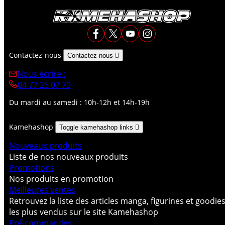
Contactez-nous
Contactez-nous

Nous écrire :
04 77 25 07 79
Du mardi au samedi : 10h-12h et 14h-19h
Kamehashop
Toggle kamehashop links

Nouveaux produits
Liste de nos nouveaux produits
Promotions
Nos produits en promotion
Meilleures ventes
Retrouvez la liste des articles manga, figurines et goodie
les plus vendus sur le site Kamehashop
Pré-commandes