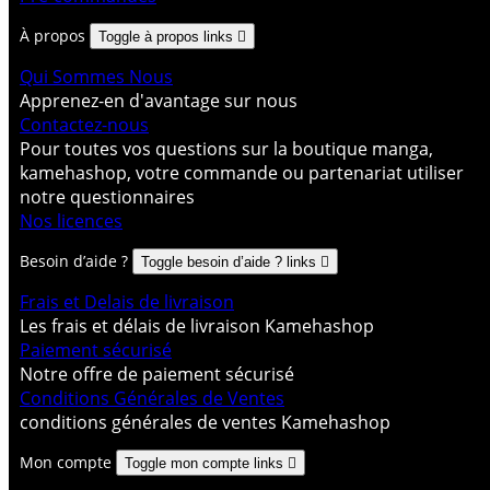
À propos
Toggle à propos links

Qui Sommes Nous
Apprenez-en d'avantage sur nous
Contactez-nous
Pour toutes vos questions sur la boutique manga,
kamehashop, votre commande ou partenariat utiliser
notre questionnaires
Nos licences
Besoin d’aide ?
Toggle besoin d’aide ? links

Frais et Delais de livraison
Les frais et délais de livraison Kamehashop
Paiement sécurisé
Notre offre de paiement sécurisé
Conditions Générales de Ventes
conditions générales de ventes Kamehashop
Mon compte
Toggle mon compte links
