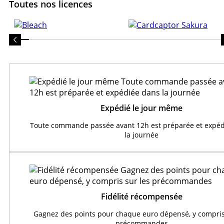
Toutes nos licences
Expédié le jour même
Toute commande passée avant 12h est préparée et expéd
la journée
Fidélité récompensée
Gagnez des points pour chaque euro dépensé, y compris
précommandes