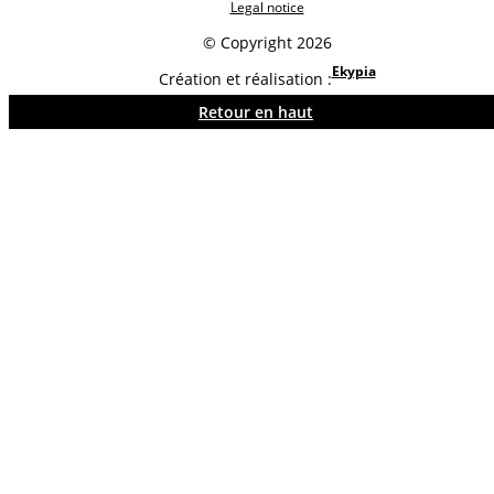
Legal notice
© Copyright 2026
Ekypia
Création et réalisation :
Retour en haut