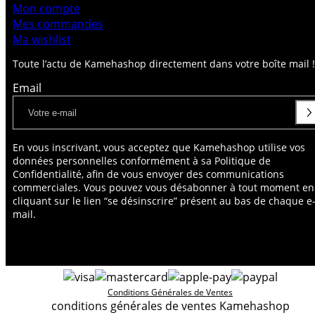
Mon compte
Mes commandes
Ma wishlist
Toute l’actu de Kamehashop directement dans votre boîte mail !
Email
En vous inscrivant, vous acceptez que Kamehashop utilise vos
données personnelles conformément à sa Politique de
Confidentialité, afin de vous envoyer des communications
commerciales. Vous pouvez vous désabonner à tout moment en
cliquant sur le lien “se désinscrire” présent au bas de chaque e
mail.
Conditions Générales de Ventes
conditions générales de ventes Kamehashop