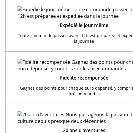
Expédié le jour même
Toute commande passée avant 12h est préparée et expéd
la journée
Fidélité récompensée
Gagnez des points pour chaque euro dépensé, y compris
précommandes
20 ans d’aventures