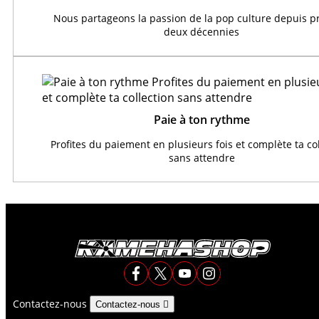
Nous partageons la passion de la pop culture depuis 
deux décennies
Paie à ton rythme
Profites du paiement en plusieurs fois et complète ta co
sans attendre
Contactez-nous
Contactez-nous
