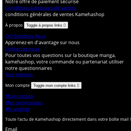
Notre offre de paiement sécurisé
Conditions Générales de Ventes
conditions générales de ventes Kamehashop
À propos
Toggle à propos links

Qui Sommes Nous
Apprenez-en d'avantage sur nous
Contactez-nous
Pour toutes vos questions sur la boutique manga,
kamehashop, votre commande ou partenariat utiliser
notre questionnaires
Nos licences
Mon compte
Toggle mon compte links

Mon compte
Mes commandes
Ma wishlist
Toute l’actu de Kamehashop directement dans votre boîte mail !
Email