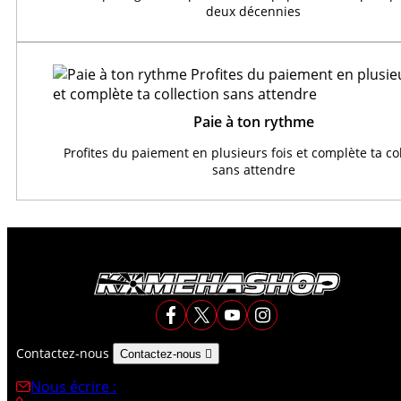
deux décennies
Paie à ton rythme
Profites du paiement en plusieurs fois et complète ta co
sans attendre
Contactez-nous
Contactez-nous

Nous écrire :