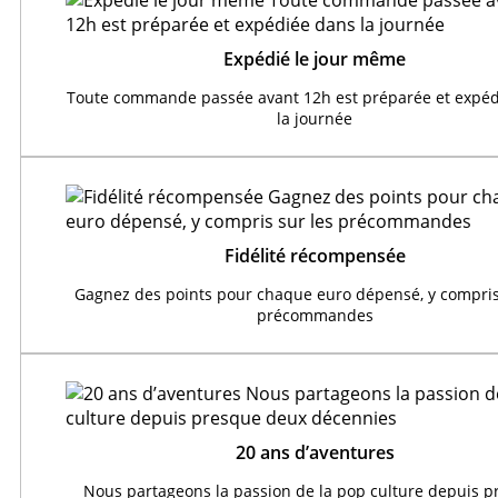
Expédié le jour même
Toute commande passée avant 12h est préparée et expéd
la journée
Fidélité récompensée
Gagnez des points pour chaque euro dépensé, y compris
précommandes
20 ans d’aventures
Nous partageons la passion de la pop culture depuis 