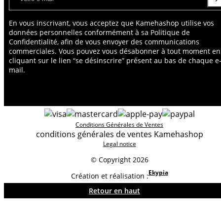
En vous inscrivant, vous acceptez que Kamehashop utilise vos
données personnelles conformément à sa Politique de
Confidentialité, afin de vous envoyer des communications
commerciales. Vous pouvez vous désabonner à tout moment en
cliquant sur le lien “se désinscrire” présent au bas de chaque e
mail.
Conditions Générales de Ventes
conditions générales de ventes Kamehashop
Legal notice
© Copyright 2026
Ekypia
Création et réalisation :
Retour en haut