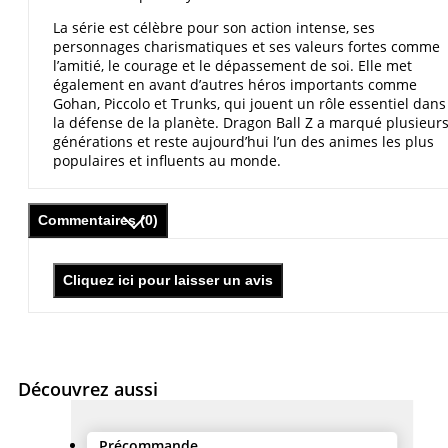
La série est célèbre pour son action intense, ses
personnages charismatiques et ses valeurs fortes comme
l’amitié, le courage et le dépassement de soi. Elle met
également en avant d’autres héros importants comme
Gohan, Piccolo et Trunks, qui jouent un rôle essentiel dans
la défense de la planète. Dragon Ball Z a marqué plusieur
générations et reste aujourd’hui l’un des animes les plus
populaires et influents au monde.
Commentaires (0)
Cliquez ici pour laisser un avis
Découvrez aussi
Précommande