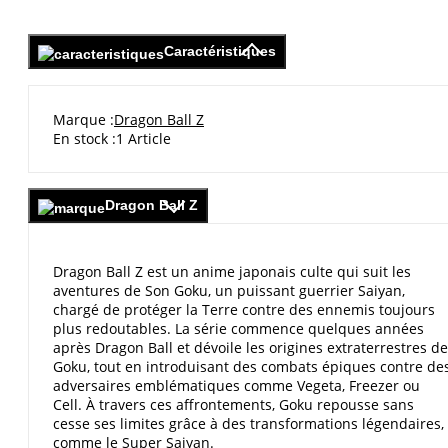
Caractéristiques
Marque
Dragon Ball Z
En stock
1 Article
Dragon Ball Z
Dragon Ball Z est un anime japonais culte qui suit les
aventures de Son Goku, un puissant guerrier Saiyan,
chargé de protéger la Terre contre des ennemis toujours
plus redoutables. La série commence quelques années
après Dragon Ball et dévoile les origines extraterrestres de
Goku, tout en introduisant des combats épiques contre de
adversaires emblématiques comme Vegeta, Freezer ou
Cell. À travers ces affrontements, Goku repousse sans
cesse ses limites grâce à des transformations légendaires,
comme le Super Saiyan.