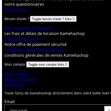
notre questionnaires
Nos licences
Besoin d’aide ?
Toggle besoin d’aide ? links

Frais et Delais de livraison
Les frais et délais de livraison Kamehashop
Paiement sécurisé
Notre offre de paiement sécurisé
Conditions Générales de Ventes
conditions générales de ventes Kamehashop
Mon compte
Toggle mon compte links

Mon compte
Mes commandes
Ma wishlist
Toute l’actu de Kamehashop directement dans votre boîte mail !
Email