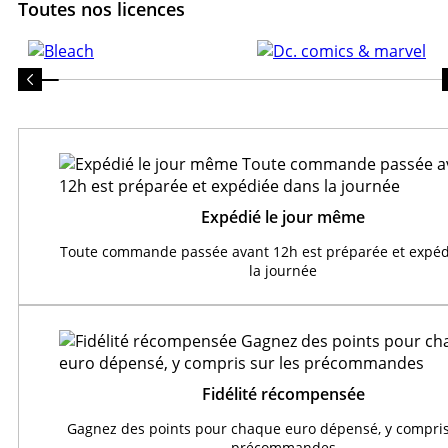
Toutes nos licences
Expédié le jour même
Toute commande passée avant 12h est préparée et expéd
la journée
Fidélité récompensée
Gagnez des points pour chaque euro dépensé, y compris
précommandes