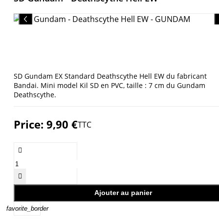
SD Gundam EX Standard Deathscythe Hell EW du fabricant
Bandai. Mini model Kil SD en PVC, taille : 7 cm du Gundam
Deathscythe.
Price:
9,90 €
TTC


Ajouter au panier
favorite_border