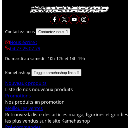
Contactez-nous
Contactez-nous

Nous écrire :
04 77 25 07 79
Du mardi au samedi : 10h-12h et 14h-19h
Kamehashop
Toggle kamehashop links

Nouveaux produits
Liste de nos nouveaux produits
Promotions
Nos produits en promotion
Meilleures ventes
Retrouvez la liste des articles manga, figurines et goodie
les plus vendus sur le site Kamehashop
Pré-commandes