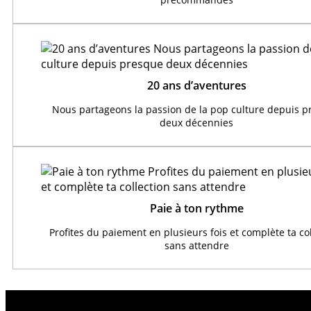
20 ans d’aventures
Nous partageons la passion de la pop culture depuis 
deux décennies
Paie à ton rythme
Profites du paiement en plusieurs fois et complète ta co
sans attendre