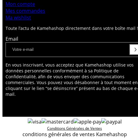
Mon compte
Mes commandes
Ma wishlist
Toute l’actu de Kamehashop directement dans votre boîte mail !
Email
En vous inscrivant, vous acceptez que Kamehashop utilise vos
données personnelles conformément à sa Politique de
Confidentialité, afin de vous envoyer des communications
commerciales. Vous pouvez vous désabonner à tout moment en
cliquant sur le lien “se désinscrire” présent au bas de chaque e
mail.
Conditions Générales de Ventes
conditions générales de ventes Kamehashop