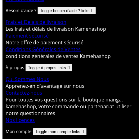
Besoin d’aide ?
Toggle besoin d’aide ? links

Frais et Delais de livraison
Les frais et délais de livraison Kamehashop
Paiement sécurisé
Notre offre de paiement sécurisé
Conditions Générales de Ventes
conditions générales de ventes Kamehashop
À propos
Toggle à propos links

Qui Sommes Nous
Apprenez-en d'avantage sur nous
Contactez-nous
Pour toutes vos questions sur la boutique manga,
kamehashop, votre commande ou partenariat utiliser
notre questionnaires
Nos licences
Mon compte
Toggle mon compte links
