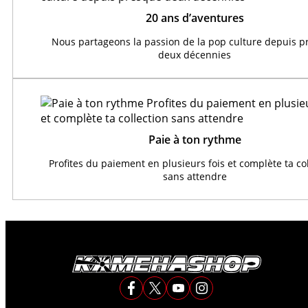
20 ans d’aventures
Nous partageons la passion de la pop culture depuis 
deux décennies
Paie à ton rythme
Profites du paiement en plusieurs fois et complète ta co
sans attendre