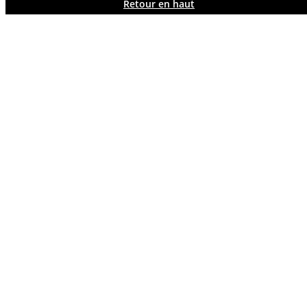
Retour en haut