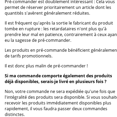
Pré-commander est doublement intéressant : Cela vous
permet de réserver prioritairement un article dont les
quantités s'avèrent généralement réduites.
Il est fréquent qu'après la sortie le fabricant du produit
tombe en rupture : les retardataires n'ont plus qu'à
prendre leur mal en patience, contrairement à ceux ayan
eu la sagesse de pré-commander.
Les produits en pré-commande bénéficient généralemen
de tarifs promotionnels.
Il est donc plus malin de pré-commander !
Si ma commande comporte également des produits
déjà disponibles, serais-je livré en plusieurs fois ?
Non, votre commande ne sera expédiée qu'une fois que
l'intégralité des produits sera disponible. Si vous souhait
recevoir les produits immédiatement disponibles plus
rapidement, il vous faudra passer deux commandes
distinctes.