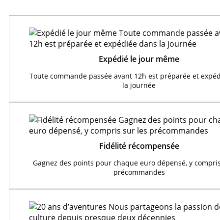
Expédié le jour même
Toute commande passée avant 12h est préparée et expéd
la journée
Fidélité récompensée
Gagnez des points pour chaque euro dépensé, y compris
précommandes