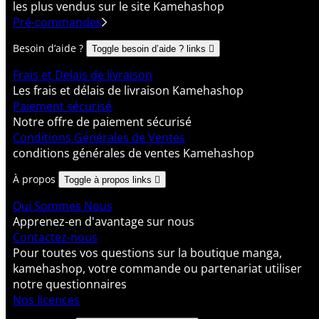
les plus vendus sur le site Kamehashop
Pré-commandes
Besoin d’aide ?
Toggle besoin d’aide ? links

Frais et Delais de livraison
Les frais et délais de livraison Kamehashop
Paiement sécurisé
Notre offre de paiement sécurisé
Conditions Générales de Ventes
conditions générales de ventes Kamehashop
À propos
Toggle à propos links

Qui Sommes Nous
Apprenez-en d'avantage sur nous
Contactez-nous
Pour toutes vos questions sur la boutique manga,
kamehashop, votre commande ou partenariat utiliser
notre questionnaires
Nos licences