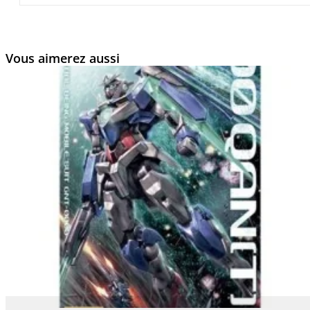
Vous aimerez aussi