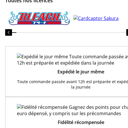
Toutes nos licences
Expédié le jour même
Toute commande passée avant 12h est préparée et expéd
la journée
Fidélité récompensée