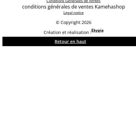
Conditions Générales de Ventes
conditions générales de ventes Kamehashop
Legal notice
© Copyright 2026
Ekypia
Création et réalisation :
Retour en haut