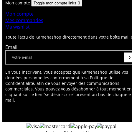
Mon compte
Toggle mon compte links

Mon compte
Mes commandes
Ma wishlist
Toute l’actu de Kamehashop directement dans votre boîte mail !
Email
En vous inscrivant, vous acceptez que Kamehashop utilise vos
données personnelles conformément à sa Politique de
Confidentialité, afin de vous envoyer des communications
commerciales. Vous pouvez vous désabonner à tout moment en
cliquant sur le lien “se désinscrire” présent au bas de chaque e
mail.