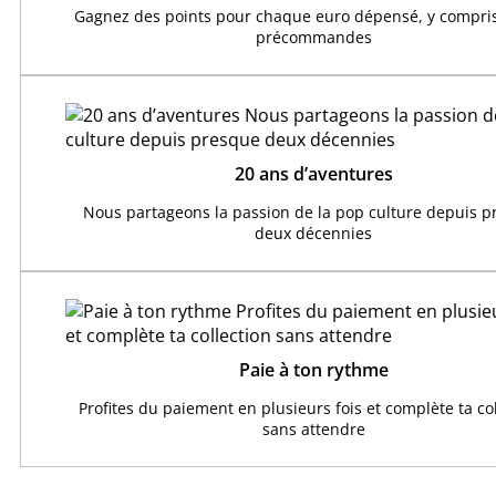
Gagnez des points pour chaque euro dépensé, y compris
précommandes
20 ans d’aventures
Nous partageons la passion de la pop culture depuis 
deux décennies
Paie à ton rythme
Profites du paiement en plusieurs fois et complète ta co
sans attendre