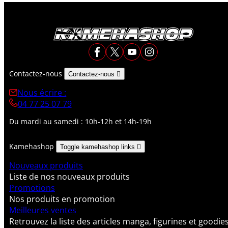
Contactez-nous
Contactez-nous

Nous écrire :
04 77 25 07 79
Du mardi au samedi : 10h-12h et 14h-19h
Kamehashop
Toggle kamehashop links

Nouveaux produits
Liste de nos nouveaux produits
Promotions
Nos produits en promotion
Meilleures ventes
Retrouvez la liste des articles manga, figurines et goodie