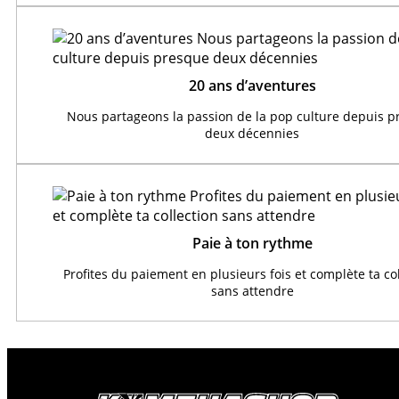
20 ans d’aventures
Nous partageons la passion de la pop culture depuis 
deux décennies
Paie à ton rythme
Profites du paiement en plusieurs fois et complète ta co
sans attendre