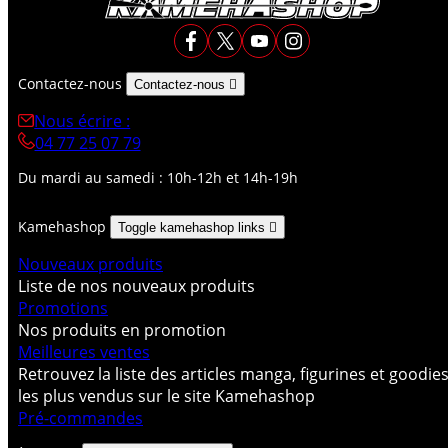
Contactez-nous
Contactez-nous

Nous écrire :
04 77 25 07 79
Du mardi au samedi : 10h-12h et 14h-19h
Kamehashop
Toggle kamehashop links

Nouveaux produits
Liste de nos nouveaux produits
Promotions
Nos produits en promotion
Meilleures ventes
Retrouvez la liste des articles manga, figurines et goodie
les plus vendus sur le site Kamehashop
Pré-commandes