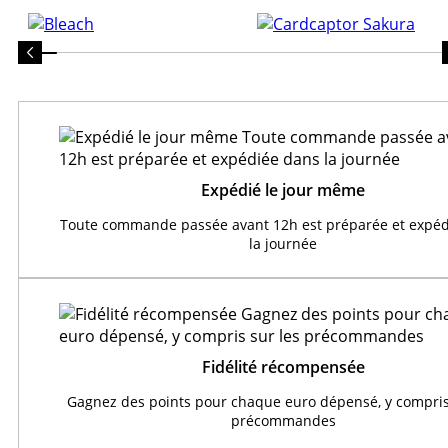
Expédié le jour même
Toute commande passée avant 12h est préparée et expéd
la journée
Fidélité récompensée
Gagnez des points pour chaque euro dépensé, y compris
précommandes