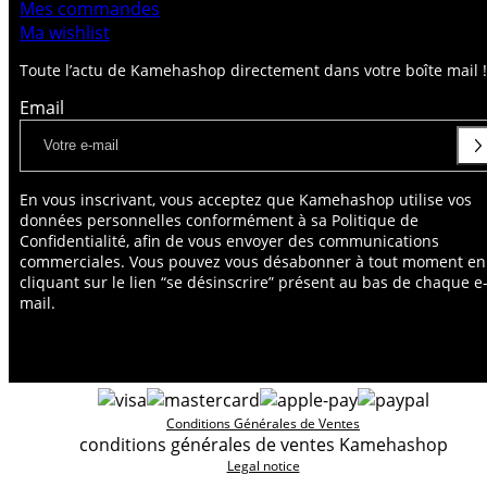
Mes commandes
Ma wishlist
Toute l’actu de Kamehashop directement dans votre boîte mail !
Email
En vous inscrivant, vous acceptez que Kamehashop utilise vos
données personnelles conformément à sa Politique de
Confidentialité, afin de vous envoyer des communications
commerciales. Vous pouvez vous désabonner à tout moment en
cliquant sur le lien “se désinscrire” présent au bas de chaque e
mail.
Conditions Générales de Ventes
conditions générales de ventes Kamehashop
Legal notice