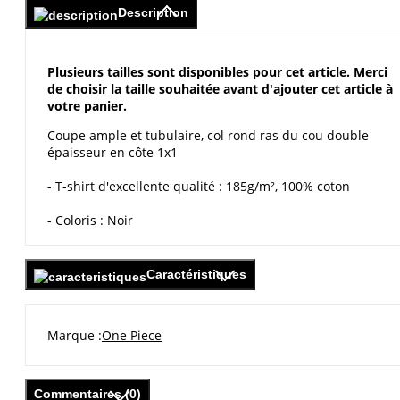
Description
Plusieurs tailles sont disponibles pour cet article. Merci
de choisir la taille souhaitée avant d'ajouter cet article à
votre panier.
Coupe ample et tubulaire, col rond ras du cou double
épaisseur en côte 1x1
- T-shirt d'excellente qualité : 185g/m², 100% coton
- Coloris : Noir
Caractéristiques
Marque
One Piece
Commentaires (0)