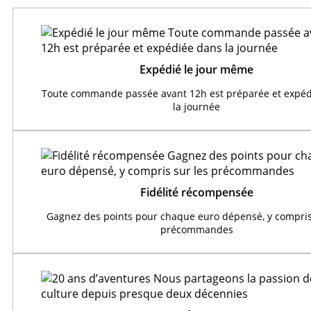
Expédié le jour même
Toute commande passée avant 12h est préparée et expéd
la journée
Fidélité récompensée
Gagnez des points pour chaque euro dépensé, y compris
précommandes