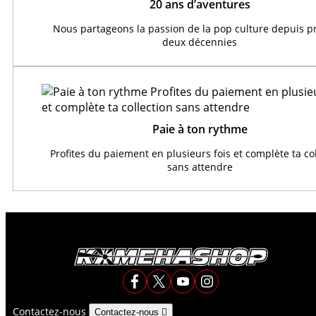
20 ans d’aventures
Nous partageons la passion de la pop culture depuis 
deux décennies
Paie à ton rythme
Profites du paiement en plusieurs fois et complète ta co
sans attendre
Contactez-nous
Contactez-nous
