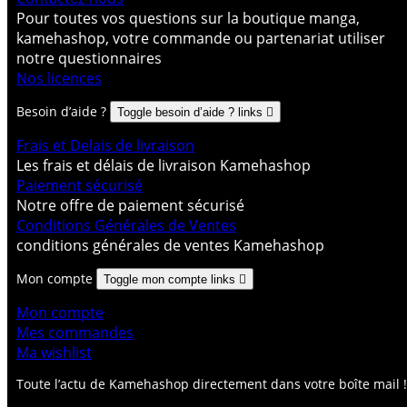
Pour toutes vos questions sur la boutique manga,
kamehashop, votre commande ou partenariat utiliser
notre questionnaires
Nos licences
Besoin d’aide ?
Toggle besoin d’aide ? links

Frais et Delais de livraison
Les frais et délais de livraison Kamehashop
Paiement sécurisé
Notre offre de paiement sécurisé
Conditions Générales de Ventes
conditions générales de ventes Kamehashop
Mon compte
Toggle mon compte links

Mon compte
Mes commandes
Ma wishlist
Toute l’actu de Kamehashop directement dans votre boîte mail !