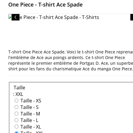
One Piece - T-shirt Ace Spade
T-shirt One Piece Ace Spade. Voici le t-shirt One Piece reprena
l'emblème de Ace aux poings ardents. Ce t-shirt One Piece
représente le premier emblème de Portgas D. Ace, un superbe
shirt pour les fans du charismatique Ace du manga One Piece
Taille
: XXL
Taille -
XS
Taille -
S
Taille -
M
Taille -
L
Taille -
XL