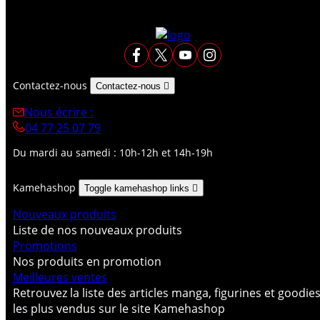
Contactez-nous
Contactez-nous

Nous écrire :
04 77 25 07 79
Du mardi au samedi : 10h-12h et 14h-19h
Kamehashop
Toggle kamehashop links

Nouveaux produits
Liste de nos nouveaux produits
Promotions
Nos produits en promotion
Meilleures ventes
Retrouvez la liste des articles manga, figurines et goodie
les plus vendus sur le site Kamehashop