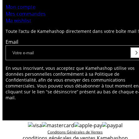
Mon compte
Mes commandes
Ma wishlist
Toute l’actu de Kamehashop directement dans votre boîte mail !
Email
En vous inscrivant, vous acceptez que Kamehashop utilise vos
données personnelles conformément à sa Politique de
Confidentialité, afin de vous envoyer des communications
commerciales. Vous pouvez vous désabonner à tout moment en
cliquant sur le lien “se désinscrire” présent au bas de chaque e
mail.
Conditions Générales de Ventes
conditions générales de ventes Kamehashop