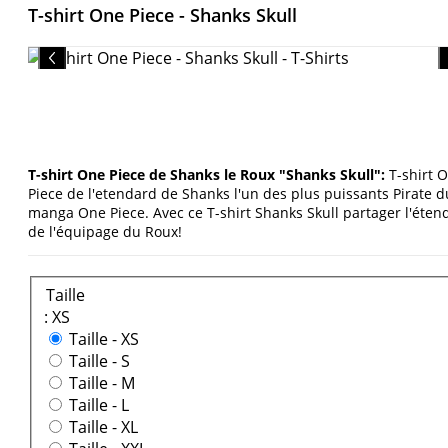
T-shirt One Piece - Shanks Skull
T-shirt One Piece de Shanks le Roux "Shanks Skull":
T-shirt 
Piece de l'etendard de Shanks l'un des plus puissants Pirate d
manga One Piece. Avec ce T-shirt Shanks Skull partager l'éten
de l'équipage du Roux!
Taille
: XS
Taille -
XS
Taille -
S
Taille -
M
Taille -
L
Taille -
XL