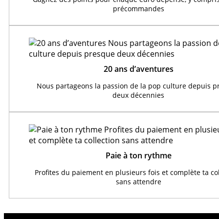
précommandes
20 ans d’aventures
Nous partageons la passion de la pop culture depuis 
deux décennies
Paie à ton rythme
Profites du paiement en plusieurs fois et complète ta co
sans attendre