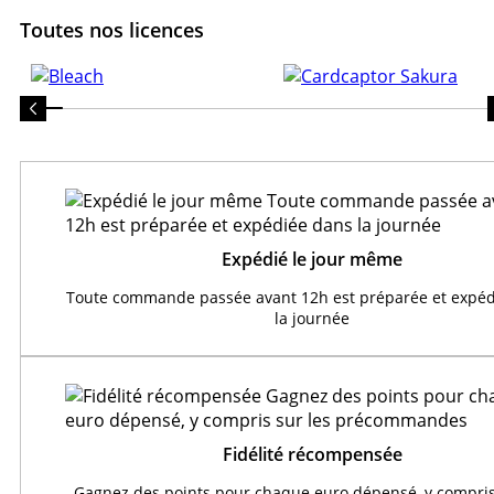
Toutes nos licences
Expédié le jour même
Toute commande passée avant 12h est préparée et expéd
la journée
Fidélité récompensée
Gagnez des points pour chaque euro dépensé, y compris