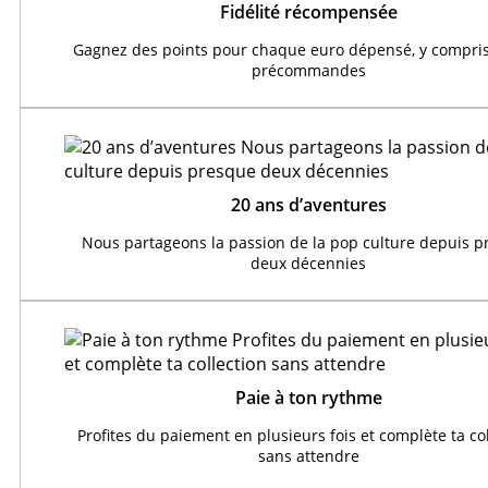
Fidélité récompensée
Gagnez des points pour chaque euro dépensé, y compris
précommandes
20 ans d’aventures
Nous partageons la passion de la pop culture depuis 
deux décennies
Paie à ton rythme
Profites du paiement en plusieurs fois et complète ta co
sans attendre