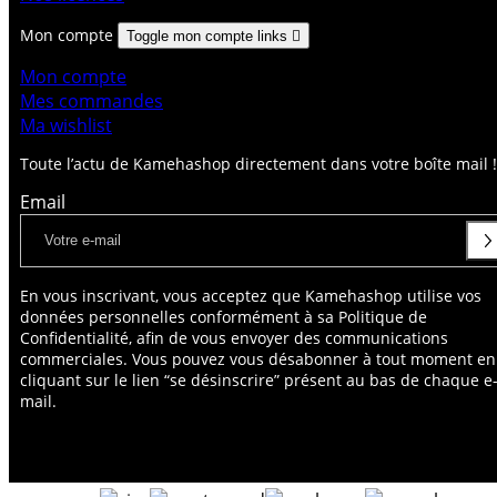
Mon compte
Toggle mon compte links

Mon compte
Mes commandes
Ma wishlist
Toute l’actu de Kamehashop directement dans votre boîte mail !
Email
En vous inscrivant, vous acceptez que Kamehashop utilise vos
données personnelles conformément à sa Politique de
Confidentialité, afin de vous envoyer des communications
commerciales. Vous pouvez vous désabonner à tout moment en
cliquant sur le lien “se désinscrire” présent au bas de chaque e
mail.