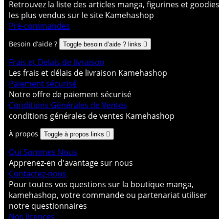
Retrouvez la liste des articles manga, figurines et goodie
les plus vendus sur le site Kamehashop
Pré-commandes
Besoin d’aide ?
Toggle besoin d’aide ? links

Frais et Delais de livraison
Les frais et délais de livraison Kamehashop
Paiement sécurisé
Notre offre de paiement sécurisé
Conditions Générales de Ventes
conditions générales de ventes Kamehashop
À propos
Toggle à propos links

Qui Sommes Nous
Apprenez-en d'avantage sur nous
Contactez-nous
Pour toutes vos questions sur la boutique manga,
kamehashop, votre commande ou partenariat utiliser
notre questionnaires
Nos licences