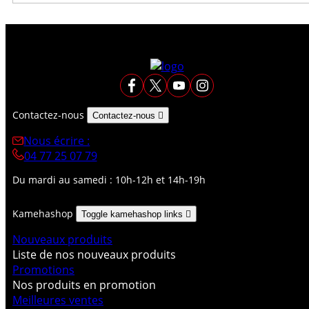
Contactez-nous
Contactez-nous

Nous écrire :
04 77 25 07 79
Du mardi au samedi : 10h-12h et 14h-19h
Kamehashop
Toggle kamehashop links

Nouveaux produits
Liste de nos nouveaux produits
Promotions
Nos produits en promotion
Meilleures ventes