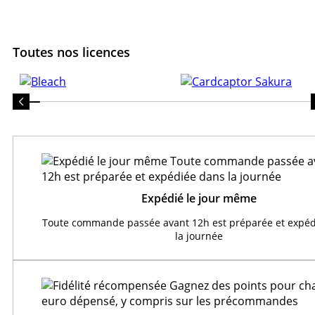
Toutes nos licences
Expédié le jour même
Toute commande passée avant 12h est préparée et expéd
la journée