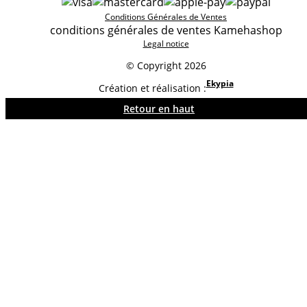
Conditions Générales de Ventes
conditions générales de ventes Kamehashop
Legal notice
© Copyright 2026
Ekypia
Création et réalisation :
Retour en haut