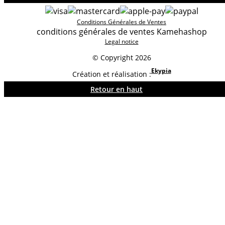
Conditions Générales de Ventes
conditions générales de ventes Kamehashop
Legal notice
© Copyright 2026
Ekypia
Création et réalisation :
Retour en haut