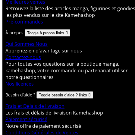
Meilleures ventes
Retrouvez la liste des articles manga, figurines et goodie
les plus vendus sur le site Kamehashop
Pré-commandes
À propos
Toggle à propos links

Qui Sommes Nous
Apprenez-en d'avantage sur nous
Contactez-nous
Pour toutes vos questions sur la boutique manga,
kamehashop, votre commande ou partenariat utiliser
notre questionnaires
Nos licences
Besoin d’aide ?
Toggle besoin d’aide ? links

Frais et Delais de livraison
Les frais et délais de livraison Kamehashop
Paiement sécurisé
Notre offre de paiement sécurisé
Conditions Générales de Ventes