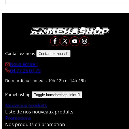
Contactez-nous
Contactez-nous

Nous écrire :
04 77 25 07 79
Du mardi au samedi : 10h-12h et 14h-19h
Kamehashop
Toggle kamehashop links

Nouveaux produits
Liste de nos nouveaux produits
Promotions
Nos produits en promotion