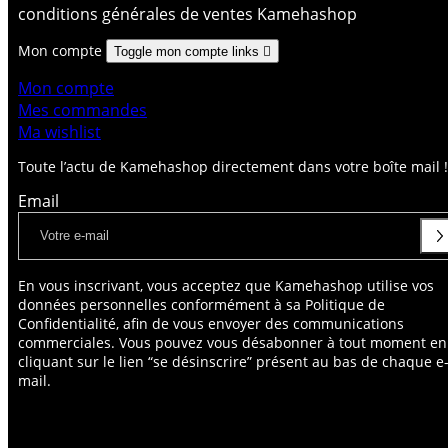
conditions générales de ventes Kamehashop
Mon compte
Toggle mon compte links

Mon compte
Mes commandes
Ma wishlist
Toute l’actu de Kamehashop directement dans votre boîte mail !
Email
En vous inscrivant, vous acceptez que Kamehashop utilise vos
données personnelles conformément à sa Politique de
Confidentialité, afin de vous envoyer des communications
commerciales. Vous pouvez vous désabonner à tout moment en
cliquant sur le lien “se désinscrire” présent au bas de chaque e
mail.