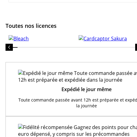
Toutes nos licences
Expédié le jour même
Toute commande passée avant 12h est préparée et expéd
la journée