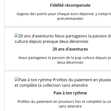
Fidélité récompensée
Gagnez des points pour chaque euro dépensé, y compris
précommandes
20 ans d’aventures
Nous partageons la passion de la pop culture depuis 
deux décennies
Paie à ton rythme
Profites du paiement en plusieurs fois et complète ta co
sans attendre