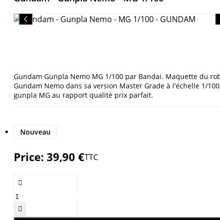
Gundam Gunpla Nemo MG 1/100 par Bandai. Maquette du ro
Gundam Nemo dans sa version Master Grade à l'échelle 1/100
gunpla MG au rapport qualité prix parfait.
Nouveau
Price:
39,90 €
TTC

