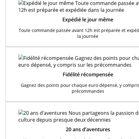
Expédié le jour même
Toute commande passée avant 12h est préparée et expéd
la journée
Fidélité récompensée
Gagnez des points pour chaque euro dépensé, y compris
précommandes
20 ans d’aventures