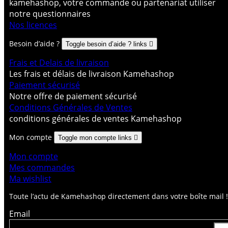
kamehashop, votre commande ou partenariat utiliser
notre questionnaires
Nos licences
Besoin d’aide ?
Toggle besoin d’aide ? links

Frais et Delais de livraison
Les frais et délais de livraison Kamehashop
Paiement sécurisé
Notre offre de paiement sécurisé
Conditions Générales de Ventes
conditions générales de ventes Kamehashop
Mon compte
Toggle mon compte links

Mon compte
Mes commandes
Ma wishlist
Toute l’actu de Kamehashop directement dans votre boîte mail !
Email