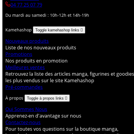
04 77 25 07 79
Du mardi au samedi : 10h-12h et 14h-19h
Kamehashop
Toggle kamehashop links

Nouveaux produits
Liste de nos nouveaux produits
Promotions
Nos produits en promotion
Meilleures ventes
Retrouvez la liste des articles manga, figurines et goodie
les plus vendus sur le site Kamehashop
Pré-commandes
À propos
Toggle à propos links

Qui Sommes Nous
Apprenez-en d'avantage sur nous
Contactez-nous
Pour toutes vos questions sur la boutique manga,