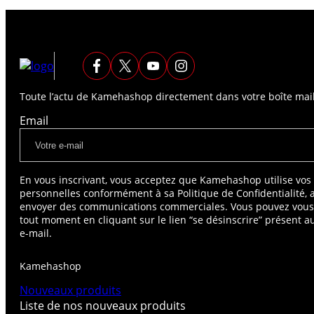
Toute l’actu de Kamehashop directement dans votre boîte mail
Email
En vous inscrivant, vous acceptez que Kamehashop utilise vo
personnelles conformément à sa Politique de Confidentialité, 
envoyer des communications commerciales. Vous pouvez vou
tout moment en cliquant sur le lien “se désinscrire” présent 
e-mail.
Kamehashop
Nouveaux produits
Liste de nos nouveaux produits