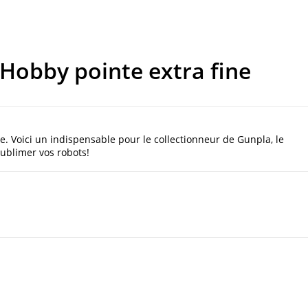
obby pointe extra fine
 Voici un indispensable pour le collectionneur de Gunpla, le
sublimer vos robots!