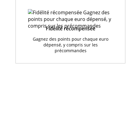
Fidélité récompensée
Gagnez des points pour chaque euro
dépensé, y compris sur les
précommandes