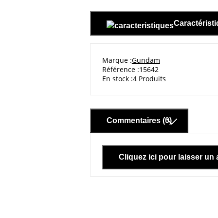
Caractérist
Marque
Gundam
Référence
15642
En stock
4 Produits
Commentaires (0)
Cliquez ici pour laisser un 