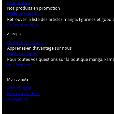
Promotions
Nos produits en promotion
Meilleures ventes
Retrouvez la liste des articles manga, figurines et good
Pré-commandes
À propos
Qui Sommes Nous
Apprenez-en d'avantage sur nous
Contactez-nous
Pour toutes vos questions sur la boutique manga, kam
Nos licences
Mon compte
Mon compte
Mes commandes
Ma wishlist