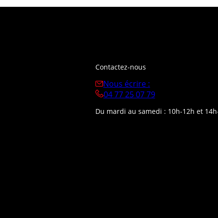
Contactez-nous
Nous écrire :
04 77 25 07 79
Du mardi au samedi : 10h-12h et 14h