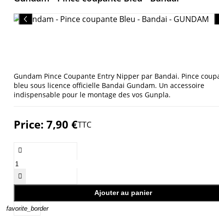
Gundam Pince Coupante Entry Nipper par Bandai. Pince coup
bleu sous licence officielle Bandai Gundam. Un accessoire
indispensable pour le montage des vos Gunpla.
Price:
7,90 €
TTC


Ajouter au panier
favorite_border