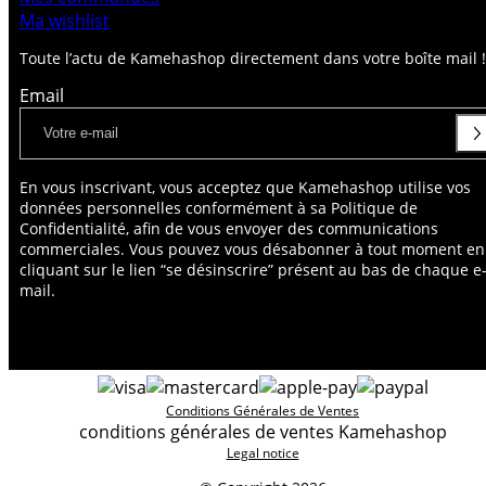
Ma wishlist
Toute l’actu de Kamehashop directement dans votre boîte mail !
Email
En vous inscrivant, vous acceptez que Kamehashop utilise vos
données personnelles conformément à sa Politique de
Confidentialité, afin de vous envoyer des communications
commerciales. Vous pouvez vous désabonner à tout moment en
cliquant sur le lien “se désinscrire” présent au bas de chaque e
mail.
Conditions Générales de Ventes
conditions générales de ventes Kamehashop
Legal notice