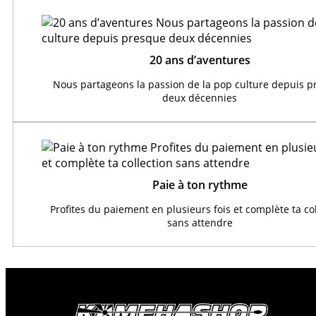
20 ans d’aventures
Nous partageons la passion de la pop culture depuis 
deux décennies
Paie à ton rythme
Profites du paiement en plusieurs fois et complète ta co
sans attendre