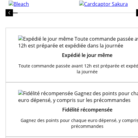
Expédié le jour même
Toute commande passée avant 12h est préparée et expéd
la journée
Fidélité récompensée
Gagnez des points pour chaque euro dépensé, y compris
précommandes