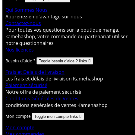
Qui Sommes Nous
Apprenez-en d'avantage sur nous
Contactez-nous
Pour toutes vos questions sur la boutique manga,
kamehashop, votre commande ou partenariat utiliser
notre questionnaires
Nos licences
Besoin d’aide ?
Toggle besoin d’aide ? links

Frais et Delais de livraison
Les frais et délais de livraison Kamehashop
Paiement sécurisé
Notre offre de paiement sécurisé
Conditions Générales de Ventes
conditions générales de ventes Kamehashop
Mon compte
Toggle mon compte links

Mon compte
Mes commandes