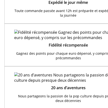
Expédié le jour même
Toute commande passée avant 12h est préparée et expéd
la journée
Fidélité récompensée
Gagnez des points pour chaque euro dépensé, y compris
précommandes
20 ans d’aventures
Nous partageons la passion de la pop culture depuis 
deux décennies