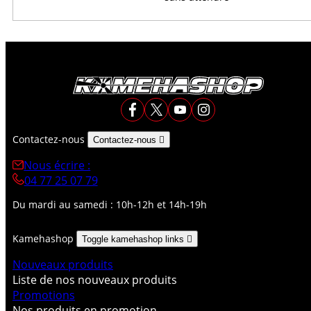
Contactez-nous
Contactez-nous

Nous écrire :
04 77 25 07 79
Du mardi au samedi : 10h-12h et 14h-19h
Kamehashop
Toggle kamehashop links

Nouveaux produits
Liste de nos nouveaux produits
Promotions
Nos produits en promotion