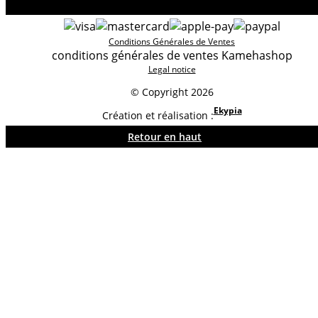
Conditions Générales de Ventes
conditions générales de ventes Kamehashop
Legal notice
© Copyright 2026
Ekypia
Création et réalisation :
Retour en haut