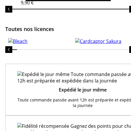
9,90 €
Toutes nos licences
Expédié le jour même
Toute commande passée avant 12h est préparée et expéd
la journée