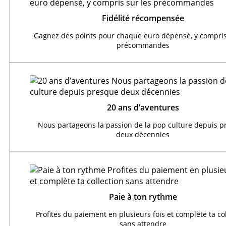
Fidélité récompensée
Gagnez des points pour chaque euro dépensé, y compris
précommandes
20 ans d’aventures
Nous partageons la passion de la pop culture depuis 
deux décennies
Paie à ton rythme
Profites du paiement en plusieurs fois et complète ta co
sans attendre