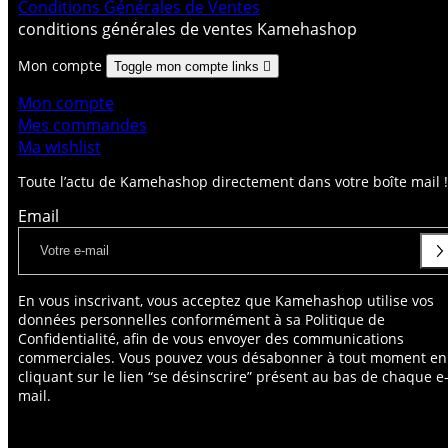
Conditions Générales de Ventes
conditions générales de ventes Kamehashop
Mon compte
Toggle mon compte links

Mon compte
Mes commandes
Ma wishlist
Toute l’actu de Kamehashop directement dans votre boîte mail !
Email
En vous inscrivant, vous acceptez que Kamehashop utilise vos
données personnelles conformément à sa Politique de
Confidentialité, afin de vous envoyer des communications
commerciales. Vous pouvez vous désabonner à tout moment en
cliquant sur le lien “se désinscrire” présent au bas de chaque e
mail.