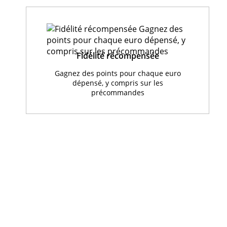
Fidélité récompensée
Gagnez des points pour chaque euro
dépensé, y compris sur les
précommandes