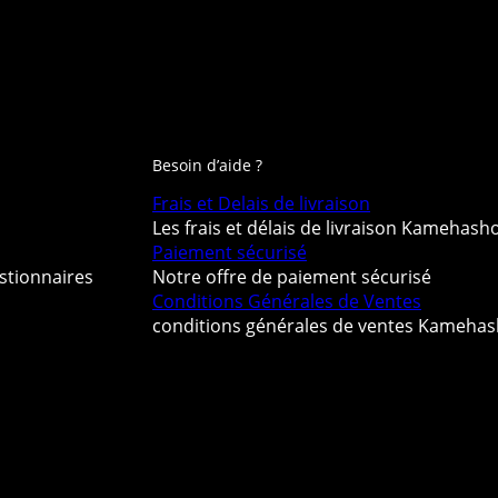
Besoin d’aide ?
Frais et Delais de livraison
Les frais et délais de livraison Kamehash
Paiement sécurisé
stionnaires
Notre offre de paiement sécurisé
Conditions Générales de Ventes
conditions générales de ventes Kameha