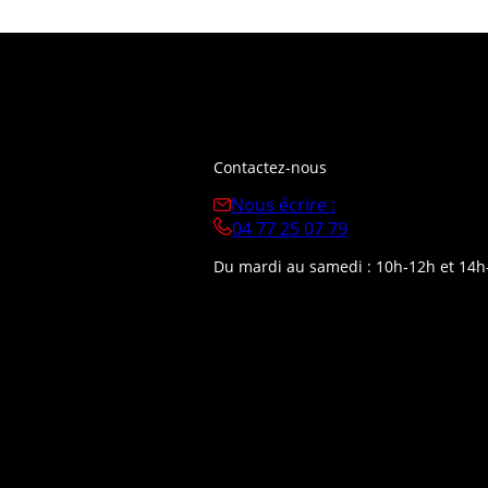
Contactez-nous
Nous écrire :
04 77 25 07 79
Du mardi au samedi : 10h-12h et 14h