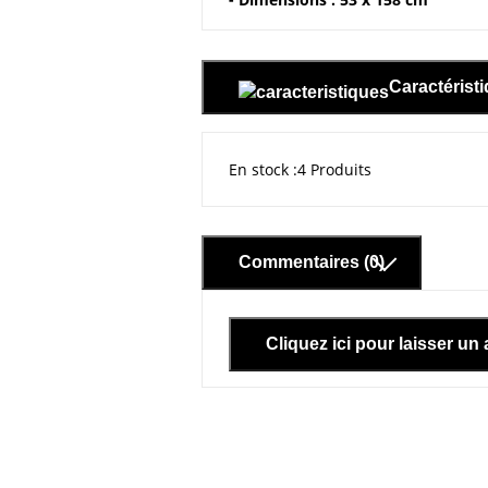
Caractérist
En stock
4 Produits
Commentaires (0)
Cliquez ici pour laisser un 