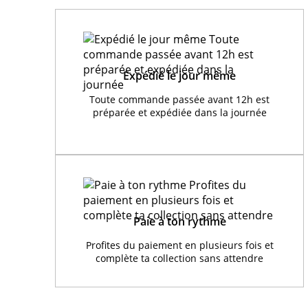
Expédié le jour même
Toute commande passée avant 12h est
préparée et expédiée dans la journée
Paie à ton rythme
Profites du paiement en plusieurs fois et
complète ta collection sans attendre