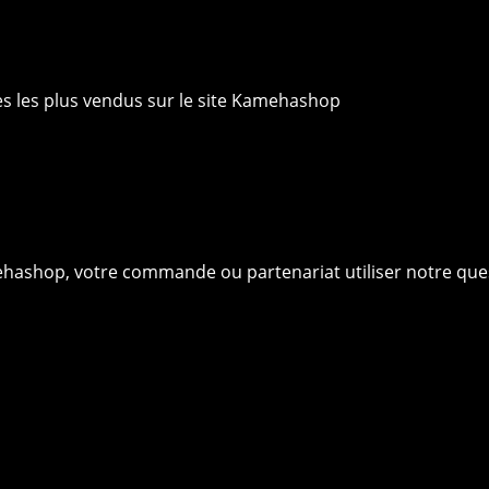
ies les plus vendus sur le site Kamehashop
ehashop, votre commande ou partenariat utiliser notre que