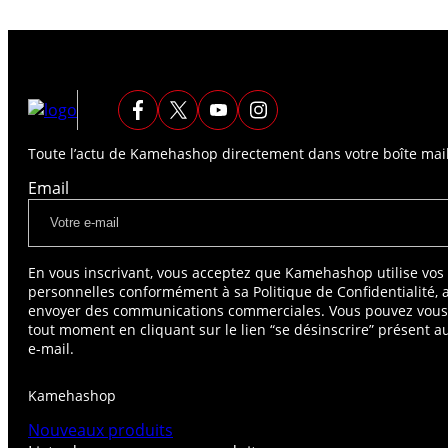
Toute l’actu de Kamehashop directement dans votre boîte mail
Email
En vous inscrivant, vous acceptez que Kamehashop utilise vo
personnelles conformément à sa Politique de Confidentialité, 
envoyer des communications commerciales. Vous pouvez vou
tout moment en cliquant sur le lien “se désinscrire” présent 
e-mail.
Kamehashop
Nouveaux produits