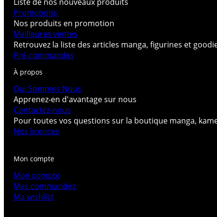
Liste de nos nouveaux produits
Promotions
Nos produits en promotion
Meilleures ventes
Retrouvez la liste des articles manga, figurines et good
Pré-commandes
À propos
Qui Sommes Nous
Apprenez-en d'avantage sur nous
Contactez-nous
Pour toutes vos questions sur la boutique manga, kam
Nos licences
Mon compte
Mon compte
Mes commandes
Ma wishlist