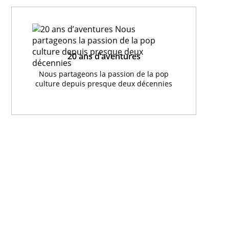
20 ans d’aventures
Nous partageons la passion de la pop
culture depuis presque deux décennies