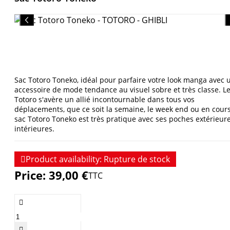
Sac Totoro Toneko, idéal pour parfaire votre look manga avec 
accessoire de mode tendance au visuel sobre et très classe. Le
Totoro s'avère un allié incontournable dans tous vos
déplacements, que ce soit la semaine, le week end ou en cours
sac Totoro Toneko est très pratique avec ses poches extérieure
intérieures.

Product availability:
Rupture de stock
Price:
39,00 €
TTC

