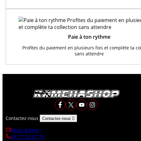
Paie à ton rythme
Profites du paiement en plusieurs fois et complète ta co
sans attendre
Contactez-nous
Contactez-nous

Nous écrire :
04 77 25 07 79