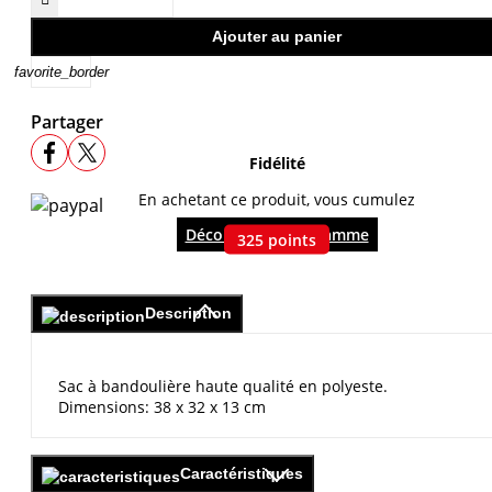
Ajouter au panier
favorite_border
Partager
Fidélité
En achetant ce produit, vous cumulez
Découvrir le programme
325
points
Description
Sac à bandoulière haute qualité en polyeste.
Dimensions: 38 x 32 x 13 cm
Caractéristiques