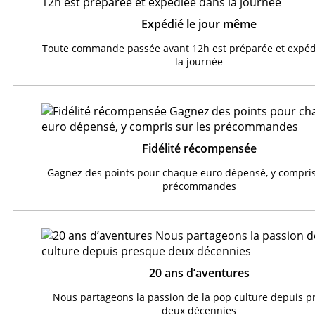
Expédié le jour même
Toute commande passée avant 12h est préparée et expéd
la journée
Fidélité récompensée
Gagnez des points pour chaque euro dépensé, y compris
précommandes
20 ans d’aventures
Nous partageons la passion de la pop culture depuis 
deux décennies