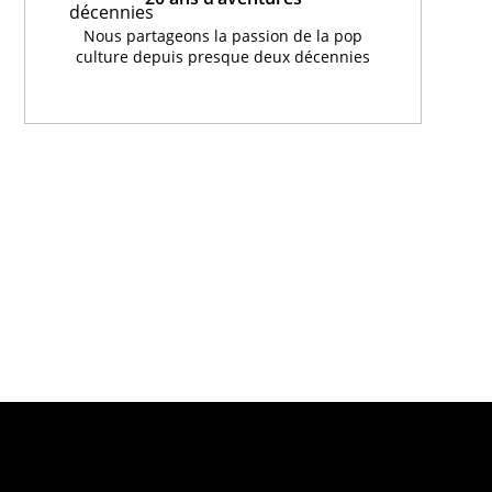
Nous partageons la passion de la pop
culture depuis presque deux décennies