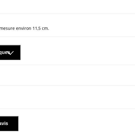
mesure environ 11,5 cm.
iques
avis