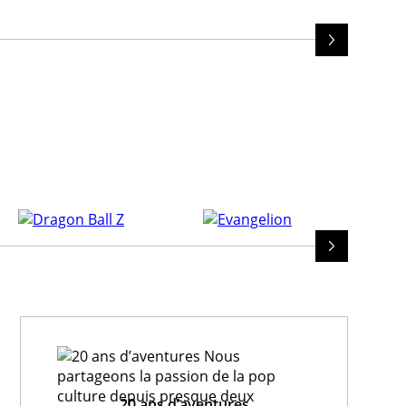
20 ans d’aventures