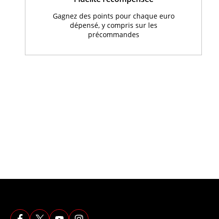
Gagnez des points pour chaque euro
dépensé, y compris sur les
précommandes