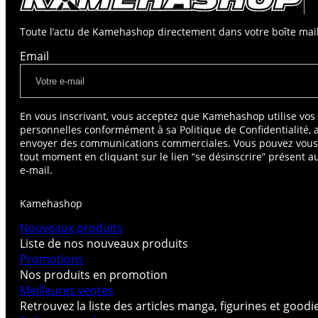
Toute l’actu de Kamehashop directement dans votre boîte mail
Email
En vous inscrivant, vous acceptez que Kamehashop utilise vo
personnelles conformément à sa Politique de Confidentialité, 
envoyer des communications commerciales. Vous pouvez vou
tout moment en cliquant sur le lien “se désinscrire” présent 
e-mail.
Kamehashop
Nouveaux produits
Liste de nos nouveaux produits
Promotions
Nos produits en promotion
Meilleures ventes
Retrouvez la liste des articles manga, figurines et good