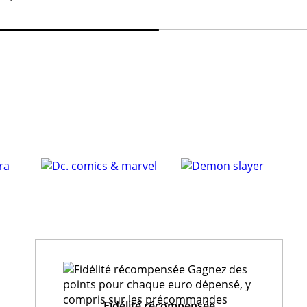
Fidélité récompensée