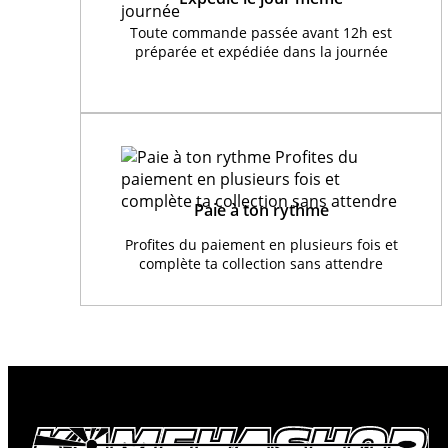
Toute commande passée avant 12h est
préparée et expédiée dans la journée
Paie à ton rythme
Profites du paiement en plusieurs fois et
complète ta collection sans attendre