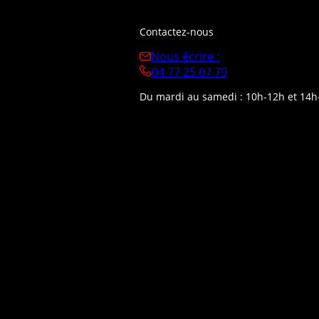
Contactez-nous
Nous écrire :
04 77 25 07 79
Du mardi au samedi : 10h-12h et 14h