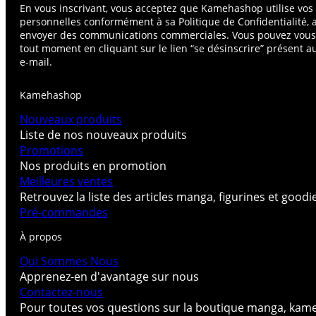
En vous inscrivant, vous acceptez que Kamehashop utilise vo
personnelles conformément à sa Politique de Confidentialité, 
envoyer des communications commerciales. Vous pouvez vou
tout moment en cliquant sur le lien “se désinscrire” présent 
e-mail.
Kamehashop
Nouveaux produits
Liste de nos nouveaux produits
Promotions
Nos produits en promotion
Meilleures ventes
Retrouvez la liste des articles manga, figurines et good
Pré-commandes
À propos
Qui Sommes Nous
Apprenez-en d'avantage sur nous
Contactez-nous
Pour toutes vos questions sur la boutique manga, kam