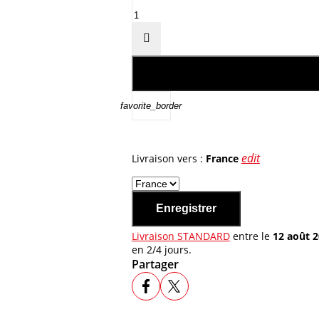

favorite_border
edit
Livraison vers :
France
Enregistrer
Livraison STANDARD
entre le
12 août 
en 2/4 jours.
Partager