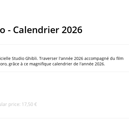
o - Calendrier 2026
icielle Studio Ghibli. Traverser l'année 2026 accompagné du film
oro, grâce à ce magnifique calendrier de l'année 2026.
lar price:
17,50 €