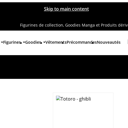
Skip to main content
Figurines de collection, Goodies Manga et Produits déri
Figurines
Goodies
Vêtements
Précommandes
Nouveautés