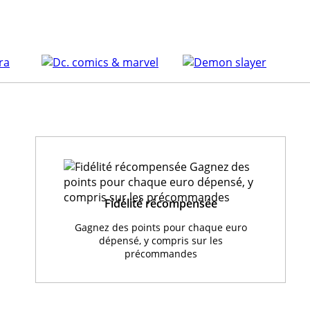
Fidélité récompensée
Gagnez des points pour chaque euro
dépensé, y compris sur les
précommandes