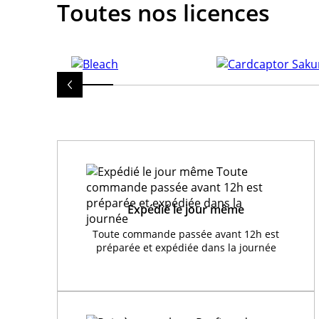
Toutes nos licences
Expédié le jour même
Toute commande passée avant 12h est
préparée et expédiée dans la journée