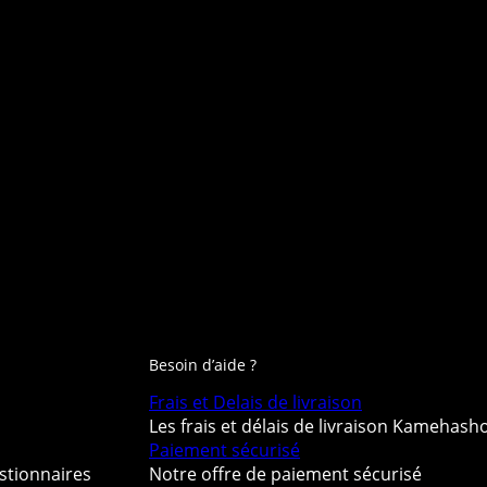
Besoin d’aide ?
Frais et Delais de livraison
Les frais et délais de livraison Kamehash
Paiement sécurisé
stionnaires
Notre offre de paiement sécurisé