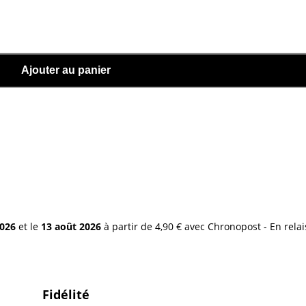
Ajouter au panier
2026
et le
13 août 2026
à partir de 4,90 € avec Chronopost - En relai
Fidélité