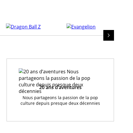
20 ans d’aventures
Nous partageons la passion de la pop
culture depuis presque deux décennies