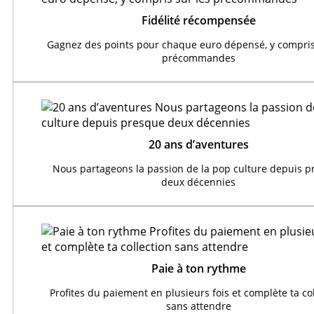
Fidélité récompensée
Gagnez des points pour chaque euro dépensé, y compris
précommandes
20 ans d’aventures
Nous partageons la passion de la pop culture depuis 
deux décennies
Paie à ton rythme
Profites du paiement en plusieurs fois et complète ta co
sans attendre