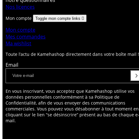
Nos licences
Mon compte
Toggle mon compte links

Mon compte
Mes commandes
Ma wishlist
Toute l’actu de Kamehashop directement dans votre boîte mail !
Email
En vous inscrivant, vous acceptez que Kamehashop utilise vos
données personnelles conformément à sa Politique de
Confidentialité, afin de vous envoyer des communications
commerciales. Vous pouvez vous désabonner à tout moment en
cliquant sur le lien “se désinscrire” présent au bas de chaque e
mail.