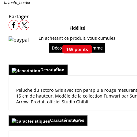
favorite_border
Partager
Fidélité
En achetant ce produit, vous cumulez
Découvrir le programme
165
points
Description
Peluche du Totoro Gris avec son parapluie rouge mesuran
15 cm de hauteur. Modèle de la collection Funwari par Su
Arrow. Produit officiel Studio Ghibli.
Caractéristiques