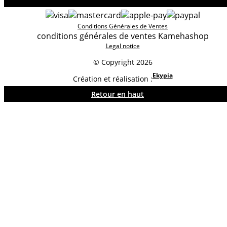
Conditions Générales de Ventes
conditions générales de ventes Kamehashop
Legal notice
© Copyright 2026
Ekypia
Création et réalisation :
Retour en haut