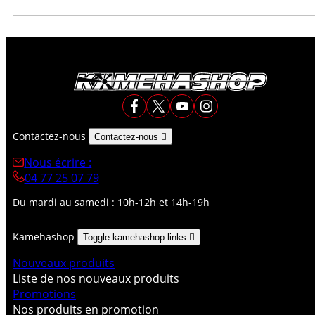
Contactez-nous
Contactez-nous

Nous écrire :
04 77 25 07 79
Du mardi au samedi : 10h-12h et 14h-19h
Kamehashop
Toggle kamehashop links

Nouveaux produits
Liste de nos nouveaux produits
Promotions
Nos produits en promotion