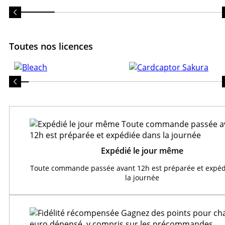
Toutes nos licences
Expédié le jour même
Toute commande passée avant 12h est préparée et expéd
la journée