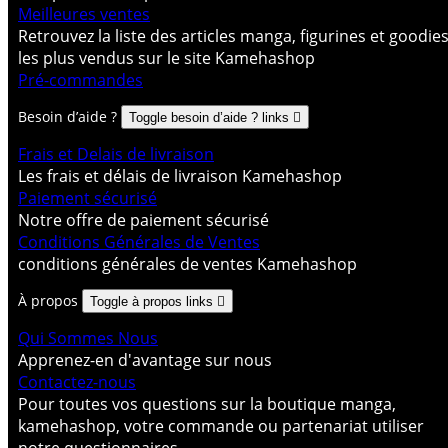
Meilleures ventes
Retrouvez la liste des articles manga, figurines et goodie
les plus vendus sur le site Kamehashop
Pré-commandes
Besoin d’aide ?
Toggle besoin d’aide ? links

Frais et Delais de livraison
Les frais et délais de livraison Kamehashop
Paiement sécurisé
Notre offre de paiement sécurisé
Conditions Générales de Ventes
conditions générales de ventes Kamehashop
À propos
Toggle à propos links

Qui Sommes Nous
Apprenez-en d'avantage sur nous
Contactez-nous
Pour toutes vos questions sur la boutique manga,
kamehashop, votre commande ou partenariat utiliser
notre questionnaires