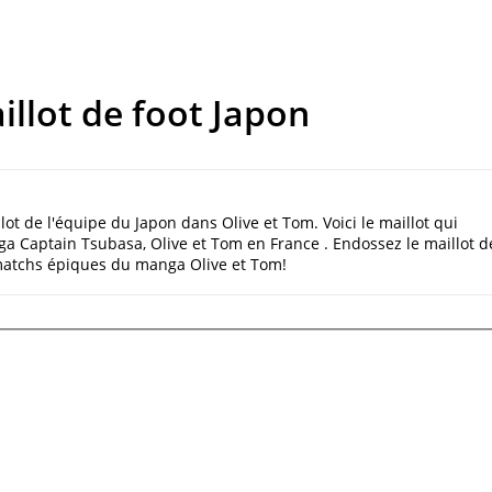
illot de foot Japon
lot de l'équipe du Japon dans Olive et Tom. Voici le maillot qui
a Captain Tsubasa, Olive et Tom en France . Endossez le maillot d
matchs épiques du manga Olive et Tom!