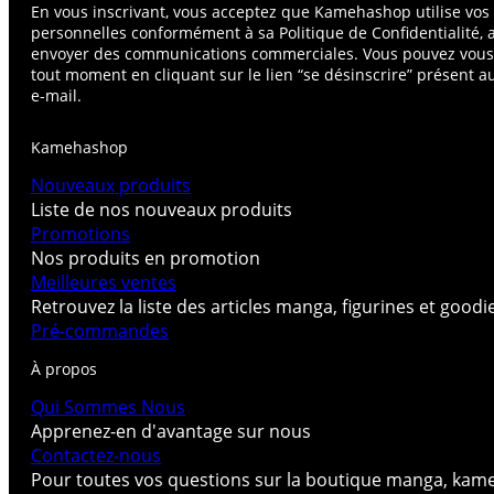
En vous inscrivant, vous acceptez que Kamehashop utilise vo
personnelles conformément à sa Politique de Confidentialité, 
envoyer des communications commerciales. Vous pouvez vou
tout moment en cliquant sur le lien “se désinscrire” présent 
e-mail.
Kamehashop
Nouveaux produits
Liste de nos nouveaux produits
Promotions
Nos produits en promotion
Meilleures ventes
Retrouvez la liste des articles manga, figurines et good
Pré-commandes
À propos
Qui Sommes Nous
Apprenez-en d'avantage sur nous
Contactez-nous
Pour toutes vos questions sur la boutique manga, kam