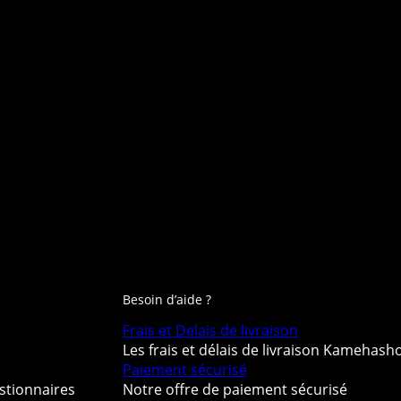
Besoin d’aide ?
Frais et Delais de livraison
Les frais et délais de livraison Kamehash
Paiement sécurisé
stionnaires
Notre offre de paiement sécurisé