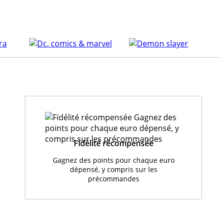
Fidélité récompensée
Gagnez des points pour chaque euro
dépensé, y compris sur les
précommandes