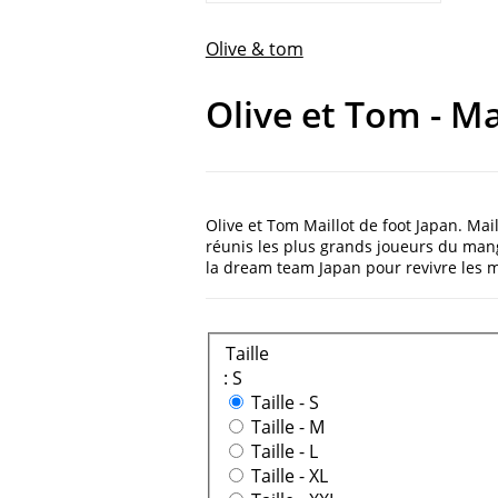
Olive & tom
Olive et Tom - Ma
Olive et Tom Maillot de foot Japan. Mail
réunis les plus grands joueurs du mang
la dream team Japan pour revivre les 
Taille
: S
Taille -
S
Taille -
M
Taille -
L
Taille -
XL