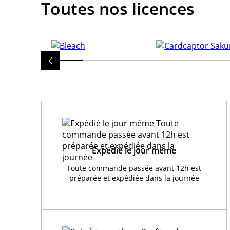
Toutes nos licences
Expédié le jour même
Toute commande passée avant 12h est
préparée et expédiée dans la journée