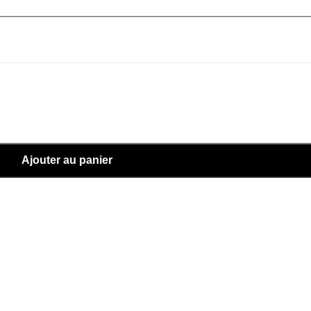
Ajouter au panier