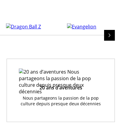
20 ans d’aventures
Nous partageons la passion de la pop
culture depuis presque deux décennies