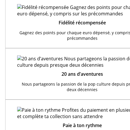
Fidélité récompensée
Gagnez des points pour chaque euro dépensé, y compris
précommandes
20 ans d’aventures
Nous partageons la passion de la pop culture depuis 
deux décennies
Paie à ton rythme