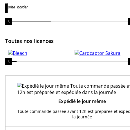
favorite_border
Toutes nos licences
Expédié le jour même
Toute commande passée avant 12h est préparée et expéd
la journée