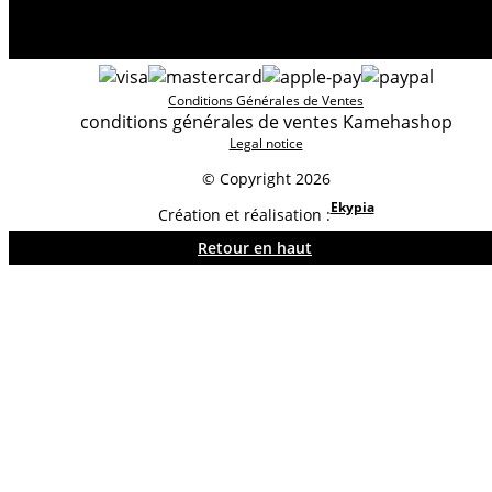
Conditions Générales de Ventes
conditions générales de ventes Kamehashop
Legal notice
© Copyright 2026
Ekypia
Création et réalisation :
Retour en haut