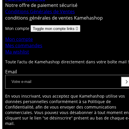
Notre offre de paiement sécurisé
Conditions Générales de Ventes
conditions générales de ventes Kamehashop
Mon compte
Toggle mon compte links

Mon compte
Mes commandes
Ma wishlist
Toute l’actu de Kamehashop directement dans votre boîte mail !
Email
En vous inscrivant, vous acceptez que Kamehashop utilise vos
données personnelles conformément à sa Politique de
Confidentialité, afin de vous envoyer des communications
commerciales. Vous pouvez vous désabonner à tout moment en
cliquant sur le lien “se désinscrire” présent au bas de chaque e
mail.