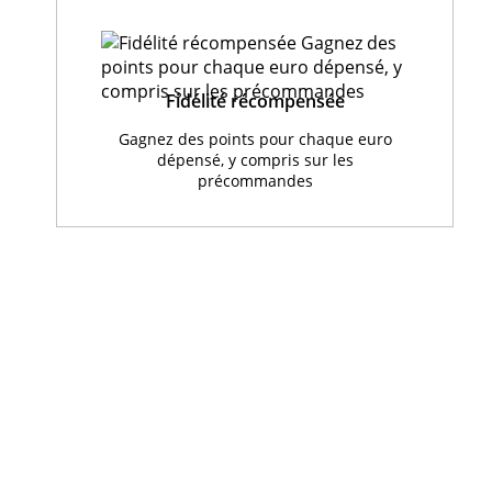
Fidélité récompensée
Gagnez des points pour chaque euro
dépensé, y compris sur les
précommandes