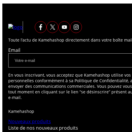
Toute l’actu de Kamehashop directement dans votre boîte mail
Email
En vous inscrivant, vous acceptez que Kamehashop utilise vo
personnelles conformément à sa Politique de Confidentialité, 
envoyer des communications commerciales. Vous pouvez vou
tout moment en cliquant sur le lien “se désinscrire” présent 
e-mail.
Kamehashop
Nouveaux produits
Liste de nos nouveaux produits