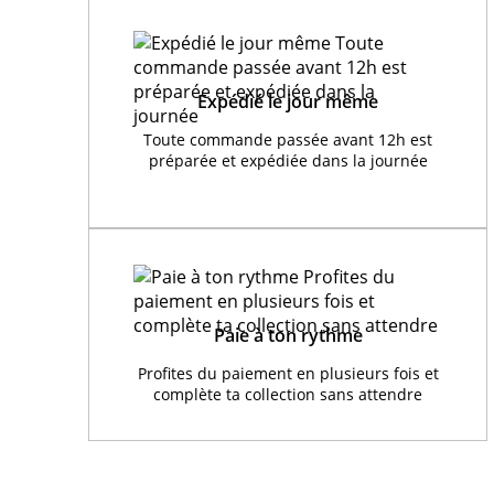
Expédié le jour même
Toute commande passée avant 12h est
préparée et expédiée dans la journée
Paie à ton rythme
Profites du paiement en plusieurs fois et
complète ta collection sans attendre