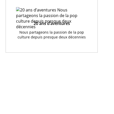
20 ans d’aventures
Nous partageons la passion de la pop
culture depuis presque deux décennies