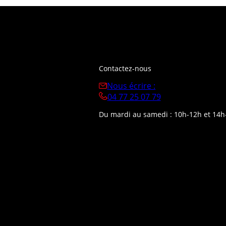
Contactez-nous
Nous écrire :
04 77 25 07 79
Du mardi au samedi : 10h-12h et 14h