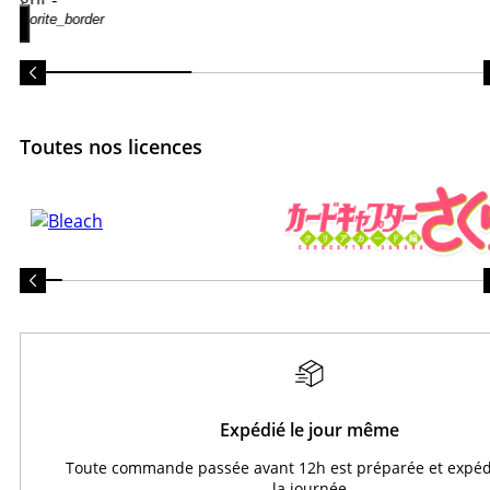
favorite_border
Toutes nos licences
Expédié le jour même
Toute commande passée avant 12h est préparée et expéd
la journée