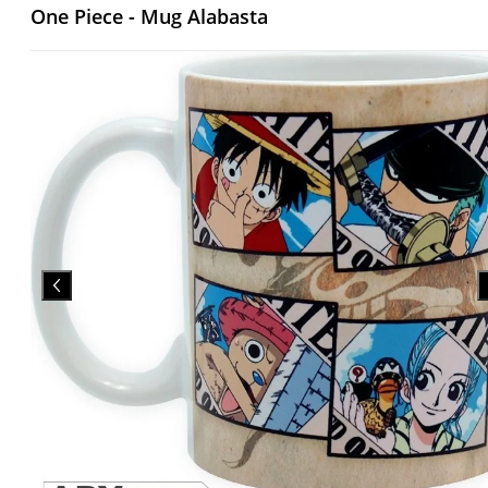
One Piece - Mug Alabasta