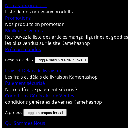
Nouveaux produits
Liste de nos nouveaux produits
Promotions
Nos produits en promotion
Meilleures ventes
Retrouvez la liste des articles manga, figurines et goodie
les plus vendus sur le site Kamehashop
Pré-commandes
Besoin d’aide ?
Toggle besoin d’aide ? links

Frais et Delais de livraison
Les frais et délais de livraison Kamehashop
Paiement sécurisé
Notre offre de paiement sécurisé
Conditions Générales de Ventes
conditions générales de ventes Kamehashop
À propos
Toggle à propos links

Qui Sommes Nous