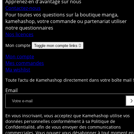
Apprenez-en d'avantage sur nous
Contactez-nous
Pour toutes vos questions sur la boutique manga,
kamehashop, votre commande ou partenariat utiliser
notre questionnaires
Nos licences
Mon compte
Toggle mon compte links

Mon compte
Mes commandes
Ma wishlist
Toute l’actu de Kamehashop directement dans votre boîte mail !
Email
En vous inscrivant, vous acceptez que Kamehashop utilise vos
données personnelles conformément à sa Politique de
Confidentialité, afin de vous envoyer des communications
commerciales. Vous pouvez vous désabonner à tout moment en