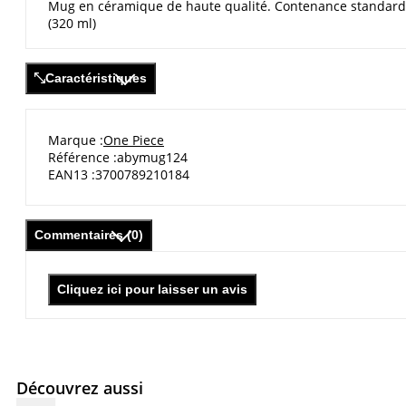
Mug en céramique de haute qualité. Contenance standard
(320 ml)
Caractéristiques
Marque
One Piece
Référence
abymug124
EAN13
3700789210184
Commentaires (0)
Cliquez ici pour laisser un avis
Découvrez aussi