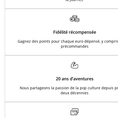
Fidélité récompensée
Gagnez des points pour chaque euro dépensé, y compris
précommandes
20 ans d’aventures
Nous partageons la passion de la pop culture depuis 
deux décennies