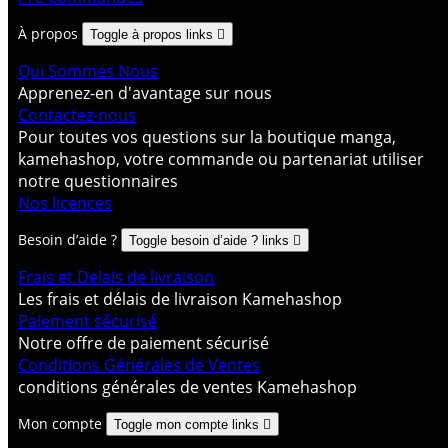
À propos
Toggle à propos links

Qui Sommes Nous
Apprenez-en d'avantage sur nous
Contactez-nous
Pour toutes vos questions sur la boutique manga,
kamehashop, votre commande ou partenariat utiliser
notre questionnaires
Nos licences
Besoin d’aide ?
Toggle besoin d’aide ? links

Frais et Delais de livraison
Les frais et délais de livraison Kamehashop
Paiement sécurisé
Notre offre de paiement sécurisé
Conditions Générales de Ventes
conditions générales de ventes Kamehashop
Mon compte
Toggle mon compte links
