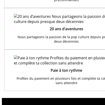
20 ans d’aventures
Nous partageons la passion de la pop culture depuis 
deux décennies
Paie à ton rythme
Profites du paiement en plusieurs fois et complète ta co
sans attendre