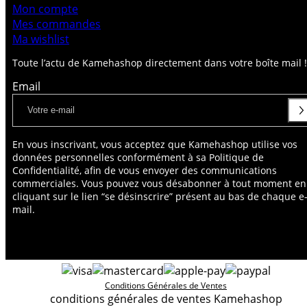
Mon compte
Mes commandes
Ma wishlist
Toute l’actu de Kamehashop directement dans votre boîte mail !
Email
En vous inscrivant, vous acceptez que Kamehashop utilise vos
données personnelles conformément à sa Politique de
Confidentialité, afin de vous envoyer des communications
commerciales. Vous pouvez vous désabonner à tout moment en
cliquant sur le lien “se désinscrire” présent au bas de chaque e
mail.
Conditions Générales de Ventes
conditions générales de ventes Kamehashop