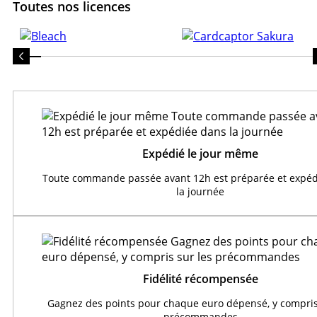
Toutes nos licences
Expédié le jour même
Toute commande passée avant 12h est préparée et expéd
la journée
Fidélité récompensée
Gagnez des points pour chaque euro dépensé, y compris
précommandes