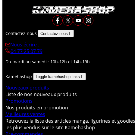
Contactez-nous
Contactez-nous

Nous écrire :
04 77 25 07 79
Du mardi au samedi : 10h-12h et 14h-19h
Kamehashop
Toggle kamehashop links

Nouveaux produits
Liste de nos nouveaux produits
Promotions
Nos produits en promotion
Meilleures ventes
Retrouvez la liste des articles manga, figurines et goodie
les plus vendus sur le site Kamehashop
Pré-commandes