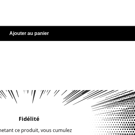
Ajouter au panier
Fidélité
hetant ce produit, vous cumulez