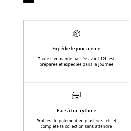
Expédié le jour même
Toute commande passée avant 12h est
préparée et expédiée dans la journée
Paie à ton rythme
Profites du paiement en plusieurs fois et
complète ta collection sans attendre