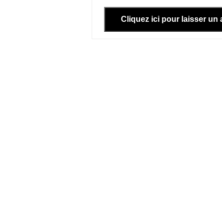
Cliquez ici pour laisser un 