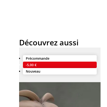
Découvrez aussi
Précommande
-5,00 €
Nouveau