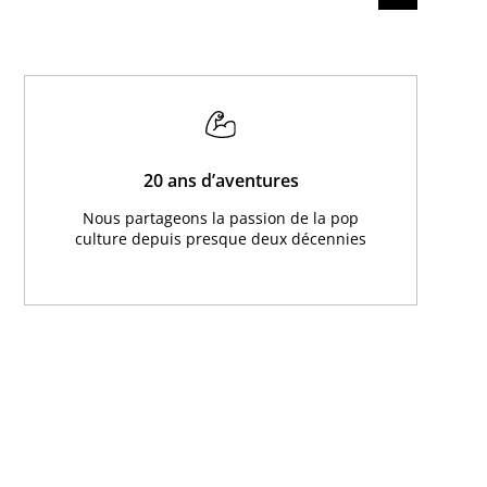
20 ans d’aventures
Nous partageons la passion de la pop
culture depuis presque deux décennies