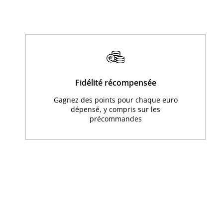
Fidélité récompensée
Gagnez des points pour chaque euro
dépensé, y compris sur les
précommandes