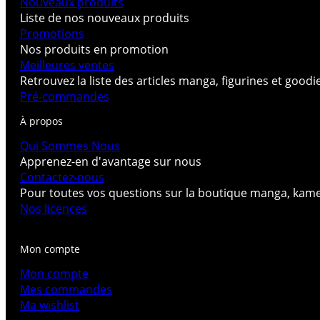
Nouveaux produits
Liste de nos nouveaux produits
Promotions
Nos produits en promotion
Meilleures ventes
Retrouvez la liste des articles manga, figurines et good
Pré-commandes
À propos
Qui Sommes Nous
Apprenez-en d'avantage sur nous
Contactez-nous
Pour toutes vos questions sur la boutique manga, kam
Nos licences
Mon compte
Mon compte
Mes commandes
Ma wishlist