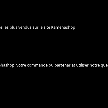
ies les plus vendus sur le site Kamehashop
ehashop, votre commande ou partenariat utiliser notre que