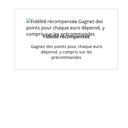
Fidélité récompensée
Gagnez des points pour chaque euro
dépensé, y compris sur les
précommandes