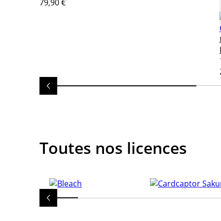
79,90 €
Toutes nos licences