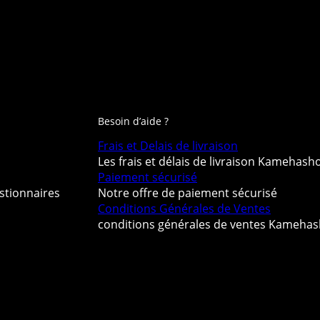
Besoin d’aide ?
Frais et Delais de livraison
Les frais et délais de livraison Kamehash
Paiement sécurisé
stionnaires
Notre offre de paiement sécurisé
Conditions Générales de Ventes
conditions générales de ventes Kameha