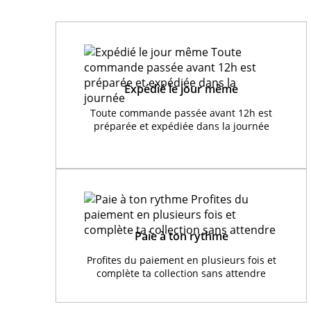
Expédié le jour même
Toute commande passée avant 12h est
préparée et expédiée dans la journée
Paie à ton rythme
Profites du paiement en plusieurs fois et
complète ta collection sans attendre