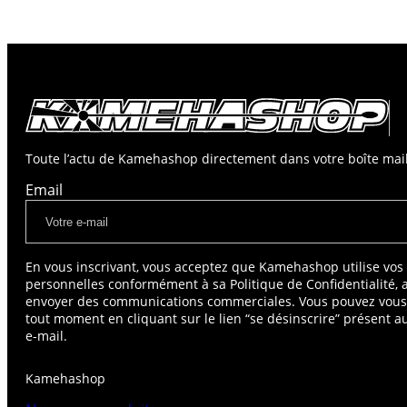
Toute l’actu de Kamehashop directement dans votre boîte mail
Email
En vous inscrivant, vous acceptez que Kamehashop utilise vo
personnelles conformément à sa Politique de Confidentialité, 
envoyer des communications commerciales. Vous pouvez vou
tout moment en cliquant sur le lien “se désinscrire” présent 
e-mail.
Kamehashop