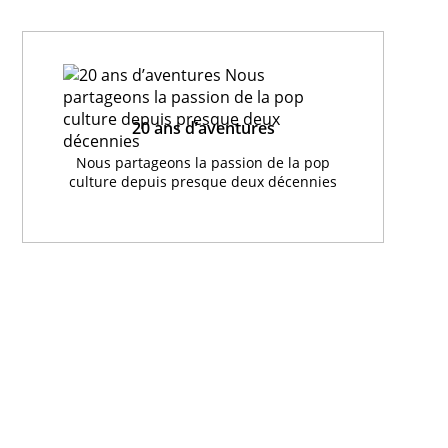
20 ans d’aventures
Nous partageons la passion de la pop
culture depuis presque deux décennies