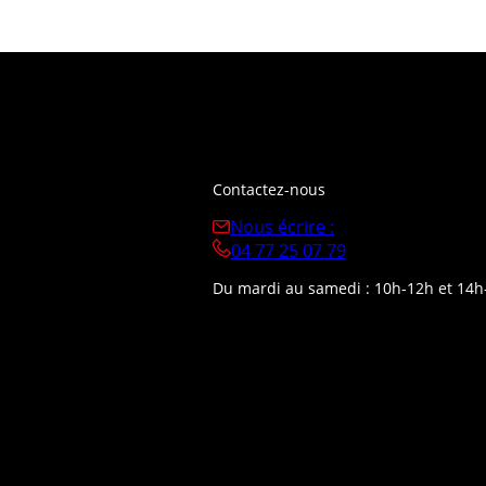
Contactez-nous
Nous écrire :
04 77 25 07 79
Du mardi au samedi : 10h-12h et 14h