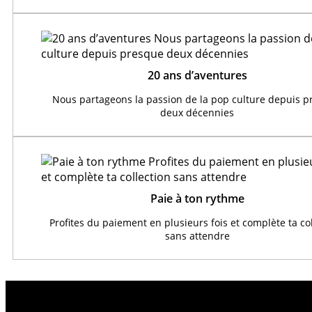
20 ans d’aventures
Nous partageons la passion de la pop culture depuis 
deux décennies
Paie à ton rythme
Profites du paiement en plusieurs fois et complète ta co
sans attendre