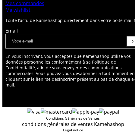
Mes commandes
Ma wishlist
Toute l’actu de Kamehashop directement dans votre boîte mail !
Email
En vous inscrivant, vous acceptez que Kamehashop utilise vos
données personnelles conformément à sa Politique de
Confidentialité, afin de vous envoyer des communications
commerciales. Vous pouvez vous désabonner à tout moment en
cliquant sur le lien “se désinscrire” présent au bas de chaque e
mail.
Conditions Générales de Ventes
conditions générales de ventes Kamehashop
Legal notice