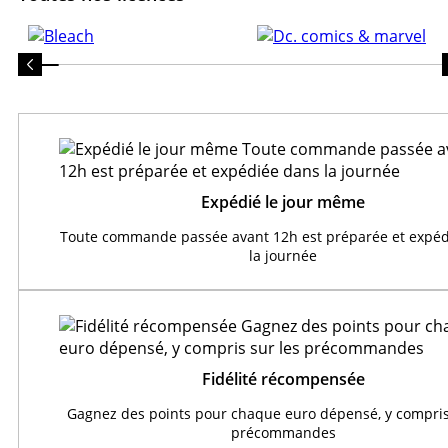
Expédié le jour même
Toute commande passée avant 12h est préparée et expéd
la journée
Fidélité récompensée
Gagnez des points pour chaque euro dépensé, y compris
précommandes