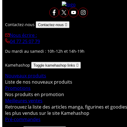
Contactez-nous
Contactez-nous

Nous écrire :
04 77 25 07 79
Du mardi au samedi : 10h-12h et 14h-19h
Kamehashop
Toggle kamehashop links

Nouveaux produits
Liste de nos nouveaux produits
Promotions
Nos produits en promotion
Meilleures ventes
Retrouvez la liste des articles manga, figurines et goodie
les plus vendus sur le site Kamehashop
Pré-commandes