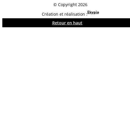
© Copyright 2026
Ekypia
Création et réalisation :
Retour en haut