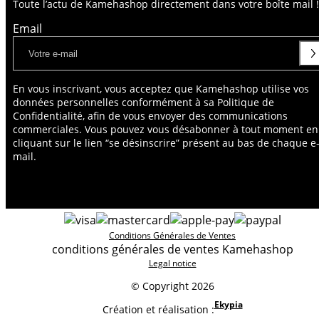
Toute l’actu de Kamehashop directement dans votre boîte mail !
Email
En vous inscrivant, vous acceptez que Kamehashop utilise vos
données personnelles conformément à sa Politique de
Confidentialité, afin de vous envoyer des communications
commerciales. Vous pouvez vous désabonner à tout moment en
cliquant sur le lien “se désinscrire” présent au bas de chaque e
mail.
Conditions Générales de Ventes
conditions générales de ventes Kamehashop
Legal notice
© Copyright 2026
Ekypia
Création et réalisation :