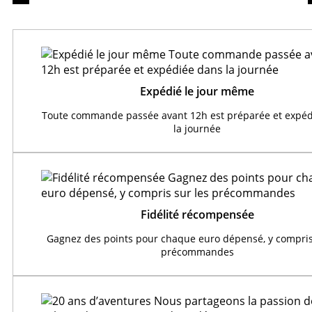
Expédié le jour même
Toute commande passée avant 12h est préparée et expéd
la journée
Fidélité récompensée
Gagnez des points pour chaque euro dépensé, y compris
précommandes