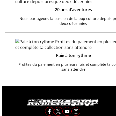
20 ans d’aventures
Nous partageons la passion de la pop culture depuis 
deux décennies
Paie à ton rythme
Profites du paiement en plusieurs fois et complète ta co
sans attendre