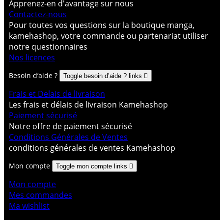
Apprenez-en d'avantage sur nous
Contactez-nous
Pour toutes vos questions sur la boutique manga,
kamehashop, votre commande ou partenariat utiliser
notre questionnaires
Nos licences
Besoin d’aide ?
Toggle besoin d’aide ? links

Frais et Delais de livraison
Les frais et délais de livraison Kamehashop
Paiement sécurisé
Notre offre de paiement sécurisé
Conditions Générales de Ventes
conditions générales de ventes Kamehashop
Mon compte
Toggle mon compte links

Mon compte
Mes commandes
Ma wishlist