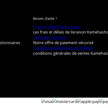
Besoin d’aide ?
Frais et Delais de livraison
Les frais et délais de livraison Kamehash
Paiement sécurisé
stionnaires
Notre offre de paiement sécurisé
Conditions Générales de Ventes
conditions générales de ventes Kameha