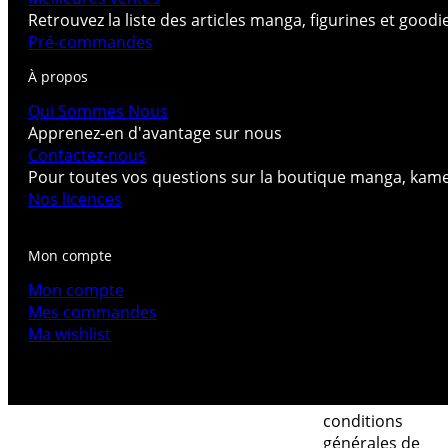
Retrouvez la liste des articles manga, figurines et good
Pré-commandes
À propos
Qui Sommes Nous
Apprenez-en d'avantage sur nous
Contactez-nous
Pour toutes vos questions sur la boutique manga, kam
Nos licences
Mon compte
Mon compte
Mes commandes
Ma wishlist
conditions
générales de