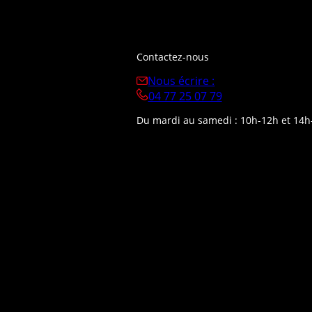
Contactez-nous
Nous écrire :
04 77 25 07 79
Du mardi au samedi : 10h-12h et 14h