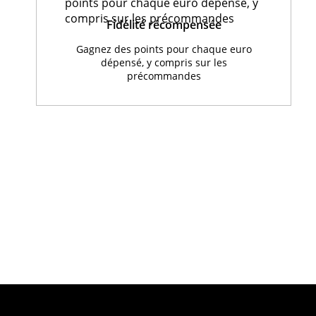
Fidélité récompensée
Gagnez des points pour chaque euro
dépensé, y compris sur les
précommandes