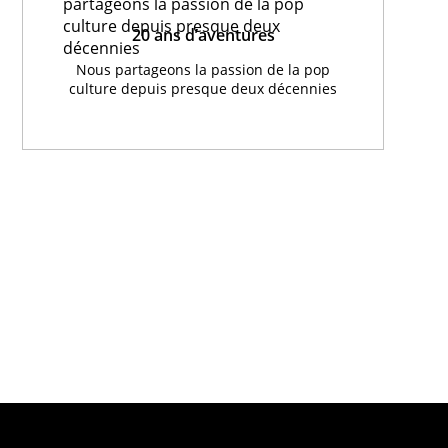
20 ans d’aventures
Nous partageons la passion de la pop
culture depuis presque deux décennies