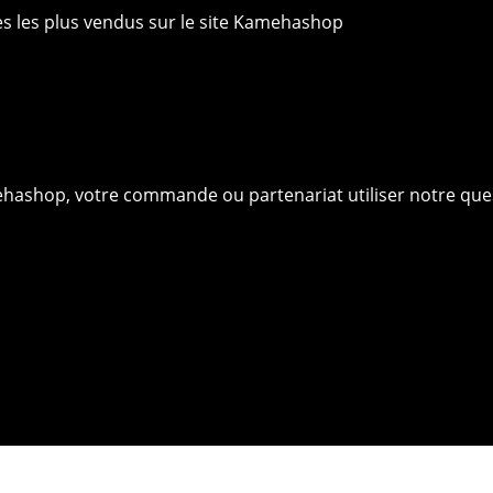
ies les plus vendus sur le site Kamehashop
ehashop, votre commande ou partenariat utiliser notre que