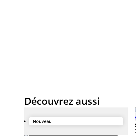
Découvrez aussi
Nouveau