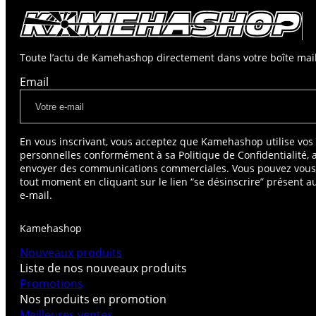
Toute l’actu de Kamehashop directement dans votre boîte mail
Email
En vous inscrivant, vous acceptez que Kamehashop utilise vo
personnelles conformément à sa Politique de Confidentialité, 
envoyer des communications commerciales. Vous pouvez vou
tout moment en cliquant sur le lien “se désinscrire” présent 
e-mail.
Kamehashop
Nouveaux produits
Liste de nos nouveaux produits
Promotions
Nos produits en promotion
Meilleures ventes