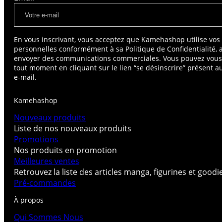
En vous inscrivant, vous acceptez que Kamehashop utilise vo
personnelles conformément à sa Politique de Confidentialité, 
envoyer des communications commerciales. Vous pouvez vou
tout moment en cliquant sur le lien “se désinscrire” présent 
e-mail.
Kamehashop
Nouveaux produits
Liste de nos nouveaux produits
Promotions
Nos produits en promotion
Meilleures ventes
Retrouvez la liste des articles manga, figurines et good
Pré-commandes
À propos
Qui Sommes Nous