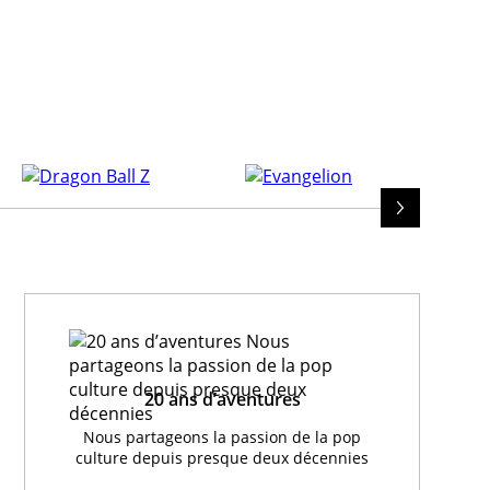
20 ans d’aventures
Nous partageons la passion de la pop
culture depuis presque deux décennies