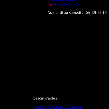
04 77 25 07 79
Du mardi au samedi : 10h-12h et 14h
Besoin d’aide ?
Frais et Delais de livraison