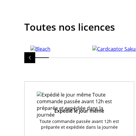
Toutes nos licences
Expédié le jour même
Toute commande passée avant 12h est
préparée et expédiée dans la journée