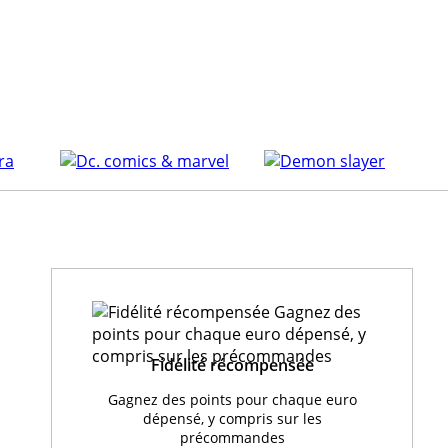
Fidélité récompensée
Gagnez des points pour chaque euro
dépensé, y compris sur les
précommandes