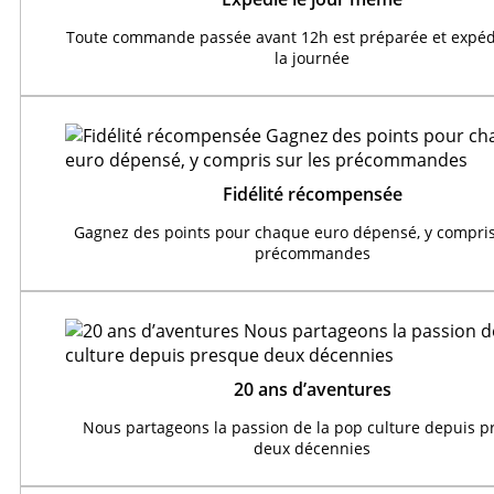
Toute commande passée avant 12h est préparée et expéd
la journée
Fidélité récompensée
Gagnez des points pour chaque euro dépensé, y compris
précommandes
20 ans d’aventures
Nous partageons la passion de la pop culture depuis 
deux décennies