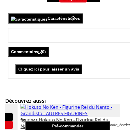
Caractéristiques
Commentaires (0)
Cliquez ici pour laisser un avis
Découvrez aussi
Hokuto No Ken - Figurine Rei du
figurines
favorite_border
Nanto - Grandista
Pré-commander