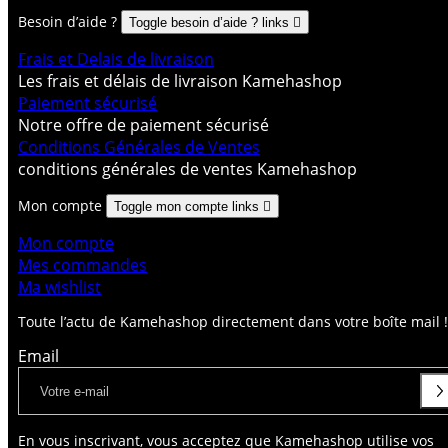
Besoin d’aide ?
Toggle besoin d’aide ? links

Frais et Delais de livraison
Les frais et délais de livraison Kamehashop
Paiement sécurisé
Notre offre de paiement sécurisé
Conditions Générales de Ventes
conditions générales de ventes Kamehashop
Mon compte
Toggle mon compte links

Mon compte
Mes commandes
Ma wishlist
Toute l’actu de Kamehashop directement dans votre boîte mail !
Email
En vous inscrivant, vous acceptez que Kamehashop utilise vos