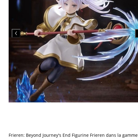
Frieren: Beyond Journey's End Figurine Frieren dans la gamme