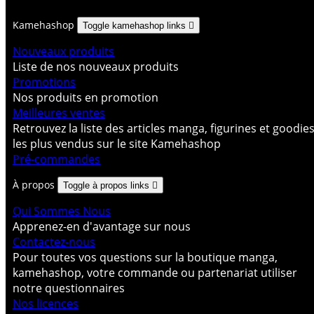
Kamehashop
Toggle kamehashop links

Nouveaux produits
Liste de nos nouveaux produits
Promotions
Nos produits en promotion
Meilleures ventes
Retrouvez la liste des articles manga, figurines et goodie
les plus vendus sur le site Kamehashop
Pré-commandes
À propos
Toggle à propos links

Qui Sommes Nous
Apprenez-en d'avantage sur nous
Contactez-nous
Pour toutes vos questions sur la boutique manga,
kamehashop, votre commande ou partenariat utiliser
notre questionnaires
Nos licences