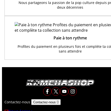
Nous partageons la passion de la pop culture depuis 
deux décennies
Paie à ton rythme
Profites du paiement en plusieurs fois et complète ta co
sans attendre
Contactez-nous
Contactez-nous
