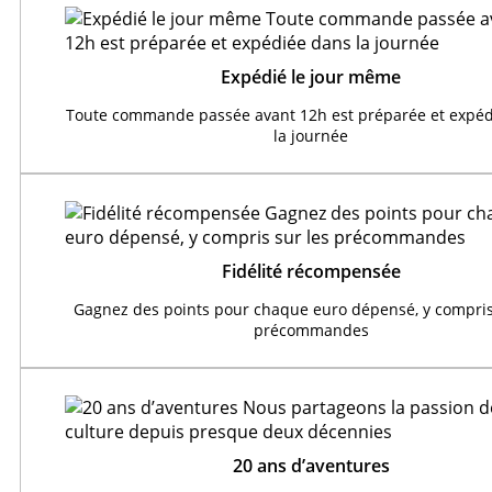
Expédié le jour même
Toute commande passée avant 12h est préparée et expéd
la journée
Fidélité récompensée
Gagnez des points pour chaque euro dépensé, y compris
précommandes
20 ans d’aventures