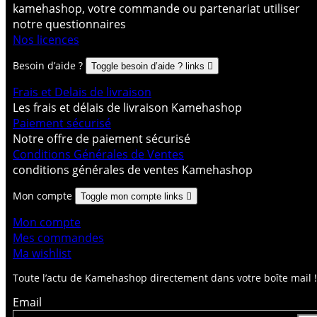
kamehashop, votre commande ou partenariat utiliser
notre questionnaires
Nos licences
Besoin d’aide ?
Toggle besoin d’aide ? links

Frais et Delais de livraison
Les frais et délais de livraison Kamehashop
Paiement sécurisé
Notre offre de paiement sécurisé
Conditions Générales de Ventes
conditions générales de ventes Kamehashop
Mon compte
Toggle mon compte links

Mon compte
Mes commandes
Ma wishlist
Toute l’actu de Kamehashop directement dans votre boîte mail !
Email