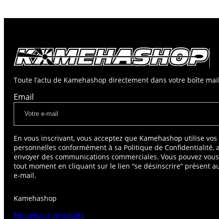
Toute l’actu de Kamehashop directement dans votre boîte mail
Email
En vous inscrivant, vous acceptez que Kamehashop utilise vo
personnelles conformément à sa Politique de Confidentialité, 
envoyer des communications commerciales. Vous pouvez vou
tout moment en cliquant sur le lien “se désinscrire” présent 
e-mail.
Kamehashop
Nouveaux produits