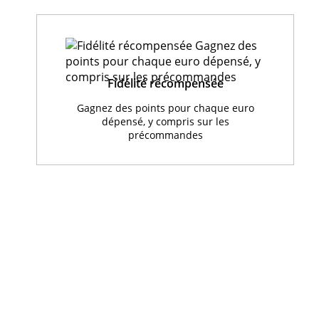
Fidélité récompensée
Gagnez des points pour chaque euro
dépensé, y compris sur les
précommandes