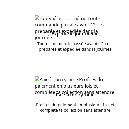
Expédié le jour même
Toute commande passée avant 12h est
préparée et expédiée dans la journée
Paie à ton rythme
Profites du paiement en plusieurs fois et
complète ta collection sans attendre