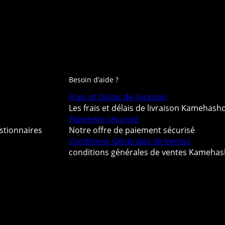
Besoin d’aide ?
Frais et Delais de livraison
Les frais et délais de livraison Kamehash
Paiement sécurisé
stionnaires
Notre offre de paiement sécurisé
Conditions Générales de Ventes
conditions générales de ventes Kameha