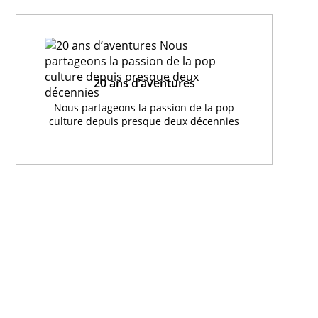
20 ans d’aventures
Nous partageons la passion de la pop
culture depuis presque deux décennies