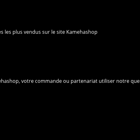
ies les plus vendus sur le site Kamehashop
ehashop, votre commande ou partenariat utiliser notre que