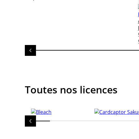
Toutes nos licences