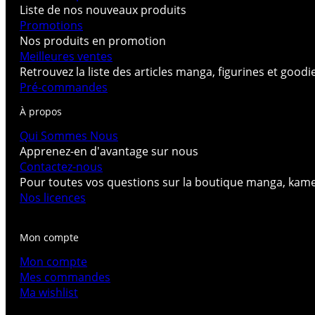
Liste de nos nouveaux produits
Promotions
Nos produits en promotion
Meilleures ventes
Retrouvez la liste des articles manga, figurines et good
Pré-commandes
À propos
Qui Sommes Nous
Apprenez-en d'avantage sur nous
Contactez-nous
Pour toutes vos questions sur la boutique manga, kam
Nos licences
Mon compte
Mon compte
Mes commandes
Ma wishlist