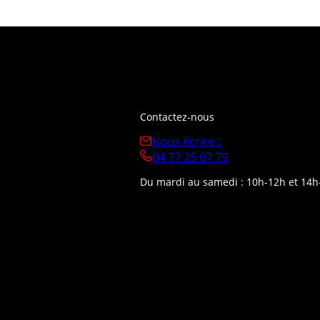
Contactez-nous
Nous écrire :
04 77 25 07 79
Du mardi au samedi : 10h-12h et 14h