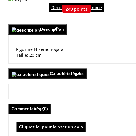
Découvrir le programme
249
points
Description
Figurine Nisemonogatari
Taille: 20 cm
Caractéristiques
Commentaires (0)
Cliquez ici pour laisser un avis