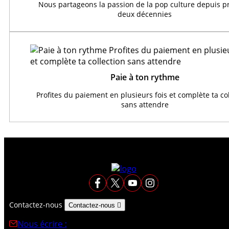
Nous partageons la passion de la pop culture depuis 
deux décennies
Paie à ton rythme
Profites du paiement en plusieurs fois et complète ta co
sans attendre
Contactez-nous
Contactez-nous

Nous écrire :