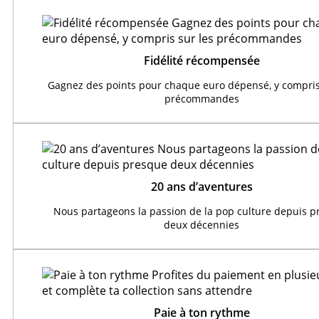
Fidélité récompensée
Gagnez des points pour chaque euro dépensé, y compris
précommandes
20 ans d’aventures
Nous partageons la passion de la pop culture depuis 
deux décennies
Paie à ton rythme