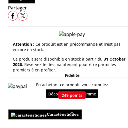
Partager
Attention :
Ce produit est en précommande et n’est pas
encore en stock.
Ce produit sera disponible en stock à partir du
31 October
2026
. Réservez-le dès maintenant pour être parmi les
premiers à en profiter.
Fidélité
En achetant ce produit, vous cumulez
Découvrir le programme
249
points
Caractéristiques