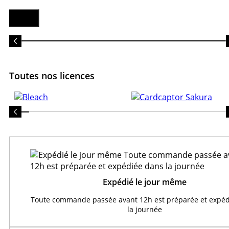
Toutes nos licences
Expédié le jour même
Toute commande passée avant 12h est préparée et expéd
la journée