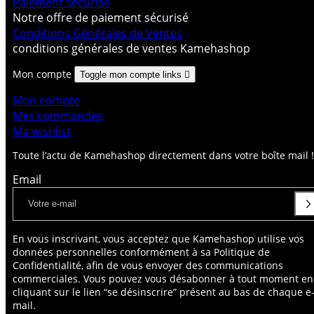
Paiement sécurisé
Notre offre de paiement sécurisé
Conditions Générales de Ventes
conditions générales de ventes Kamehashop
Mon compte
Toggle mon compte links

Mon compte
Mes commandes
Ma wishlist
Toute l’actu de Kamehashop directement dans votre boîte mail !
Email
En vous inscrivant, vous acceptez que Kamehashop utilise vos
données personnelles conformément à sa Politique de
Confidentialité, afin de vous envoyer des communications
commerciales. Vous pouvez vous désabonner à tout moment en
cliquant sur le lien “se désinscrire” présent au bas de chaque e
mail.