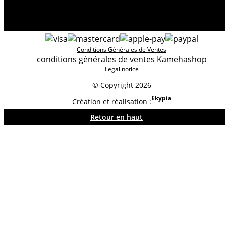
Conditions Générales de Ventes
conditions générales de ventes Kamehashop
Legal notice
© Copyright 2026
Ekypia
Création et réalisation :
Retour en haut