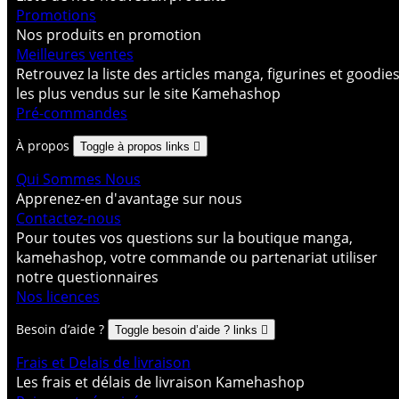
Promotions
Nos produits en promotion
Meilleures ventes
Retrouvez la liste des articles manga, figurines et goodie
les plus vendus sur le site Kamehashop
Pré-commandes
À propos
Toggle à propos links

Qui Sommes Nous
Apprenez-en d'avantage sur nous
Contactez-nous
Pour toutes vos questions sur la boutique manga,
kamehashop, votre commande ou partenariat utiliser
notre questionnaires
Nos licences
Besoin d’aide ?
Toggle besoin d’aide ? links

Frais et Delais de livraison
Les frais et délais de livraison Kamehashop