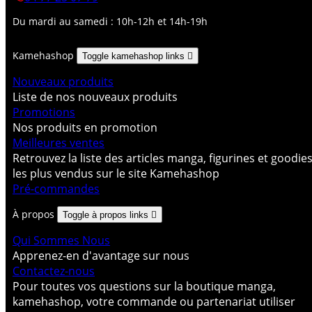
Du mardi au samedi : 10h-12h et 14h-19h
Kamehashop
Toggle kamehashop links

Nouveaux produits
Liste de nos nouveaux produits
Promotions
Nos produits en promotion
Meilleures ventes
Retrouvez la liste des articles manga, figurines et goodie
les plus vendus sur le site Kamehashop
Pré-commandes
À propos
Toggle à propos links

Qui Sommes Nous
Apprenez-en d'avantage sur nous
Contactez-nous
Pour toutes vos questions sur la boutique manga,
kamehashop, votre commande ou partenariat utiliser