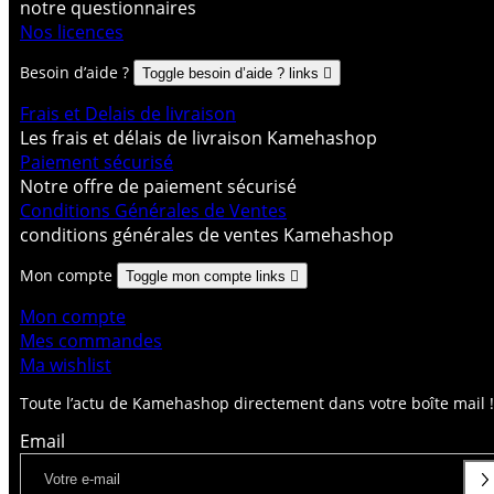
notre questionnaires
Nos licences
Besoin d’aide ?
Toggle besoin d’aide ? links

Frais et Delais de livraison
Les frais et délais de livraison Kamehashop
Paiement sécurisé
Notre offre de paiement sécurisé
Conditions Générales de Ventes
conditions générales de ventes Kamehashop
Mon compte
Toggle mon compte links

Mon compte
Mes commandes
Ma wishlist
Toute l’actu de Kamehashop directement dans votre boîte mail !
Email