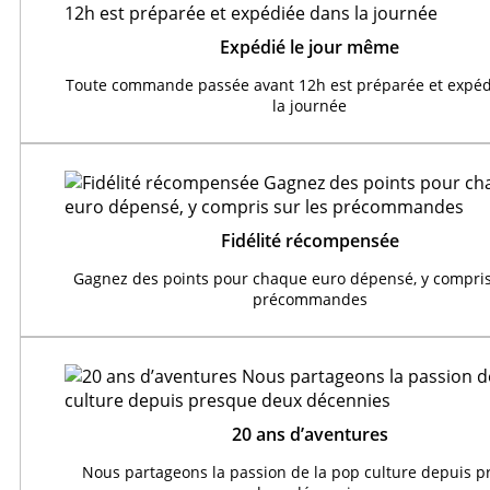
Expédié le jour même
Toute commande passée avant 12h est préparée et expéd
la journée
Fidélité récompensée
Gagnez des points pour chaque euro dépensé, y compris
précommandes
20 ans d’aventures
Nous partageons la passion de la pop culture depuis 