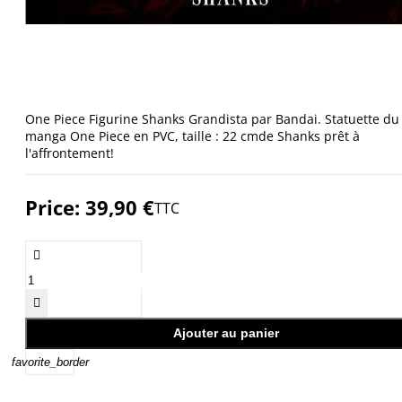
One Piece Figurine Shanks Grandista par Bandai. Statuette du
manga One Piece en PVC, taille : 22 cmde Shanks prêt à
l'affrontement!
Price:
39,90 €
TTC


Ajouter au panier
favorite_border