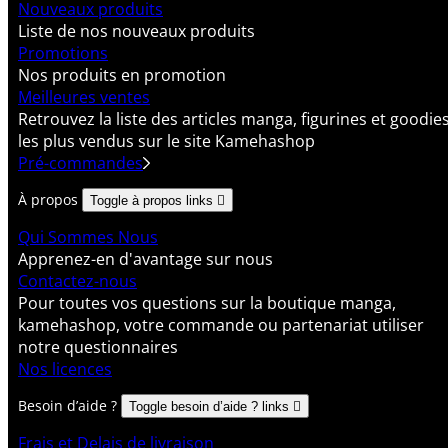
Nouveaux produits
Liste de nos nouveaux produits
Promotions
Nos produits en promotion
Meilleures ventes
Retrouvez la liste des articles manga, figurines et goodie
les plus vendus sur le site Kamehashop
Pré-commandes
À propos
Toggle à propos links

Qui Sommes Nous
Apprenez-en d'avantage sur nous
Contactez-nous
Pour toutes vos questions sur la boutique manga,
kamehashop, votre commande ou partenariat utiliser
notre questionnaires
Nos licences
Besoin d’aide ?
Toggle besoin d’aide ? links

Frais et Delais de livraison