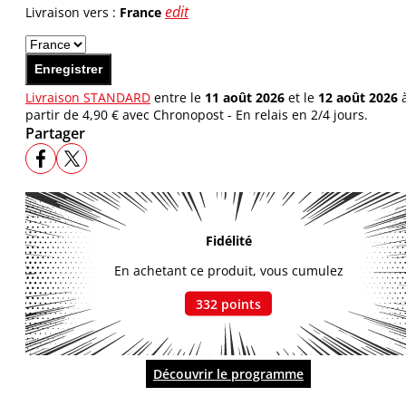
edit
Livraison vers :
France
Enregistrer
Livraison STANDARD
entre le
11 août 2026
et le
12 août 2026
partir de 4,90 € avec Chronopost - En relais en 2/4 jours.
Partager
Fidélité
En achetant ce produit, vous cumulez
332
points
Découvrir le programme