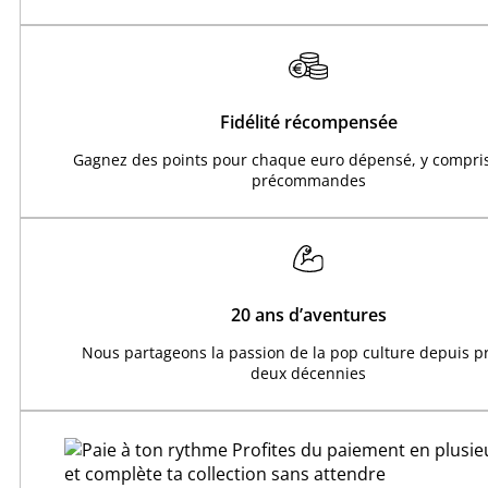
Fidélité récompensée
Gagnez des points pour chaque euro dépensé, y compris
précommandes
20 ans d’aventures
Nous partageons la passion de la pop culture depuis 
deux décennies