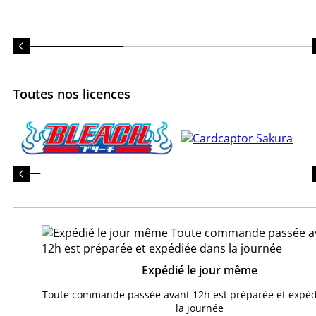
Toutes nos licences
Expédié le jour même
Toute commande passée avant 12h est préparée et expéd
la journée