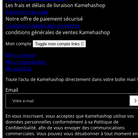
Les frais et délais de livraison Kamehashop
Paiement sécurisé
Notre offre de paiement sécurisé
Conditions Générales de Ventes
conditions générales de ventes Kamehashop
Mon compte
Toggle mon compte links

Mon compte
Mes commandes
Ma wishlist
Toute l’actu de Kamehashop directement dans votre boîte mail !
Email
En vous inscrivant, vous acceptez que Kamehashop utilise vos
données personnelles conformément à sa Politique de
Confidentialité, afin de vous envoyer des communications
commerciales. Vous pouvez vous désabonner à tout moment en