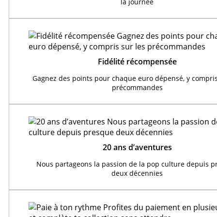
la journée
Fidélité récompensée
Gagnez des points pour chaque euro dépensé, y compris
précommandes
20 ans d’aventures
Nous partageons la passion de la pop culture depuis 
deux décennies