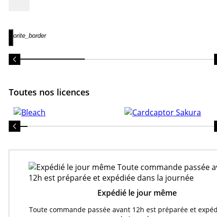
favorite_border
Toutes nos licences
Expédié le jour même
Toute commande passée avant 12h est préparée et expéd