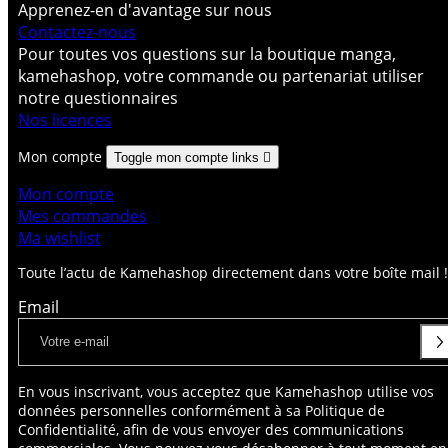
Apprenez-en d'avantage sur nous
Contactez-nous
Pour toutes vos questions sur la boutique manga,
kamehashop, votre commande ou partenariat utiliser
notre questionnaires
Nos licences
Mon compte
Toggle mon compte links

Mon compte
Mes commandes
Ma wishlist
Toute l’actu de Kamehashop directement dans votre boîte mail !
Email
En vous inscrivant, vous acceptez que Kamehashop utilise vos
données personnelles conformément à sa Politique de
Confidentialité, afin de vous envoyer des communications