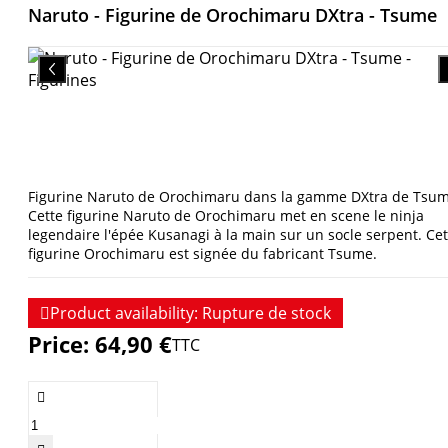
Naruto - Figurine de Orochimaru DXtra - Tsume
Figurine Naruto de Orochimaru dans la gamme DXtra de Tsum
Cette figurine Naruto de Orochimaru met en scene le ninja
legendaire l'épée Kusanagi à la main sur un socle serpent. Cet
figurine Orochimaru est signée du fabricant Tsume.

Product availability:
Rupture de stock
Price:
64,90 €
TTC
