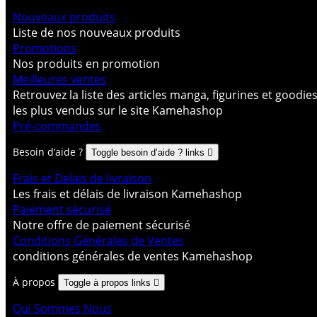
Nouveaux produits
Liste de nos nouveaux produits
Promotions
Nos produits en promotion
Meilleures ventes
Retrouvez la liste des articles manga, figurines et goodie
les plus vendus sur le site Kamehashop
Pré-commandes
Besoin d’aide ?
Toggle besoin d’aide ? links

Frais et Delais de livraison
Les frais et délais de livraison Kamehashop
Paiement sécurisé
Notre offre de paiement sécurisé
Conditions Générales de Ventes
conditions générales de ventes Kamehashop
À propos
Toggle à propos links

Qui Sommes Nous