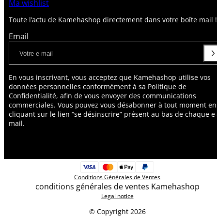
Ma wishlist
Toute l’actu de Kamehashop directement dans votre boîte mail !
Email
En vous inscrivant, vous acceptez que Kamehashop utilise vos
données personnelles conformément à sa Politique de
Confidentialité, afin de vous envoyer des communications
commerciales. Vous pouvez vous désabonner à tout moment en
cliquant sur le lien “se désinscrire” présent au bas de chaque e
mail.
Conditions Générales de Ventes
conditions générales de ventes Kamehashop
Legal notice
© Copyright 2026