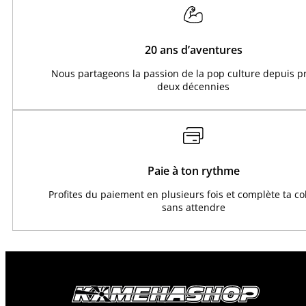
20 ans d’aventures
Nous partageons la passion de la pop culture depuis 
deux décennies
Paie à ton rythme
Profites du paiement en plusieurs fois et complète ta co
sans attendre