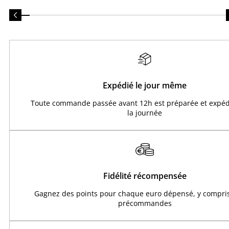
Expédié le jour même
Toute commande passée avant 12h est préparée et expéd
la journée
Fidélité récompensée
Gagnez des points pour chaque euro dépensé, y compris
précommandes