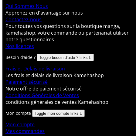
Qui Sommes Nous
Apprenez-en d'avantage sur nous
Contactez-nous
Pour toutes vos questions sur la boutique manga,
kamehashop, votre commande ou partenariat utiliser
notre questionnaires
Nos licences
Besoin d’aide ?
Toggle besoin d’aide ? links

Frais et Delais de livraison
Les frais et délais de livraison Kamehashop
Paiement sécurisé
Notre offre de paiement sécurisé
Conditions Générales de Ventes
conditions générales de ventes Kamehashop
Mon compte
Toggle mon compte links

Mon compte
Mes commandes