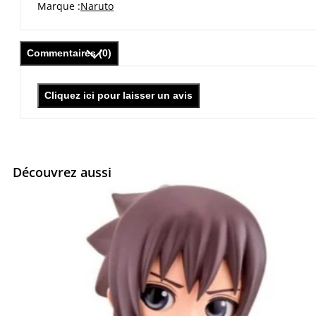
Marque
Naruto
Commentaires (0)
Cliquez ici pour laisser un avis
Découvrez aussi