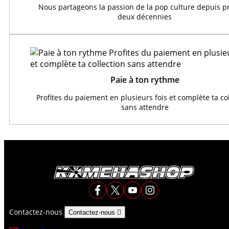
Nous partageons la passion de la pop culture depuis 
deux décennies
Paie à ton rythme
Profites du paiement en plusieurs fois et complète ta co
sans attendre
Contactez-nous
Contactez-nous
