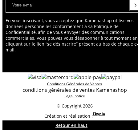
En vous inscrivant, vous acceptez que Kamehashop utilise vos
données personnelles conformément à sa Politique de
Confidentialité, afin de vous envoyer des communications
commerciales. Vous pouvez vous désabonner à tout moment en
cliquant sur le lien “se désinscrire” présent au bas de chaque e
mail.
Conditions Générales de Ventes
conditions générales de ventes Kamehashop
Legal notice
© Copyright 2026
Ekypia
Création et réalisation :
Retour en haut