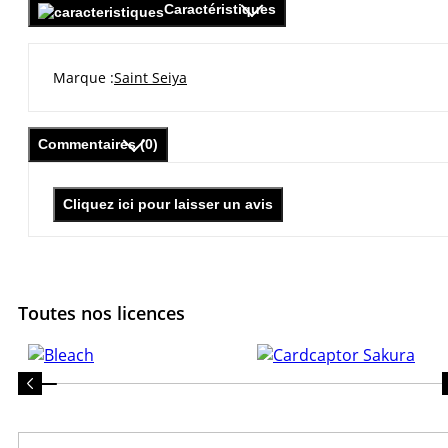
Caractéristiques
Marque
Saint Seiya
Commentaires (0)
Cliquez ici pour laisser un avis
Toutes nos licences