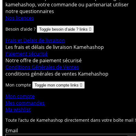
kamehashop, votre commande ou partenariat utiliser
notre questionnaires
Nos licences
Besoin d’aide ?
Toggle besoin d’aide ? links

Frais et Delais de livraison
Les frais et délais de livraison Kamehashop
Paiement sécurisé
Notre offre de paiement sécurisé
Conditions Générales de Ventes
conditions générales de ventes Kamehashop
Mon compte
Toggle mon compte links

Mon compte
Mes commandes
Ma wishlist
Toute l’actu de Kamehashop directement dans votre boîte mail !
Email