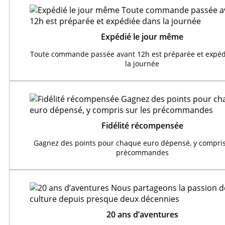
Expédié le jour même
Toute commande passée avant 12h est préparée et expéd
la journée
Fidélité récompensée
Gagnez des points pour chaque euro dépensé, y compris
précommandes
20 ans d’aventures