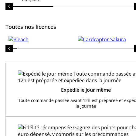
Toutes nos licences
Expédié le jour même
Toute commande passée avant 12h est préparée et expéd
la journée