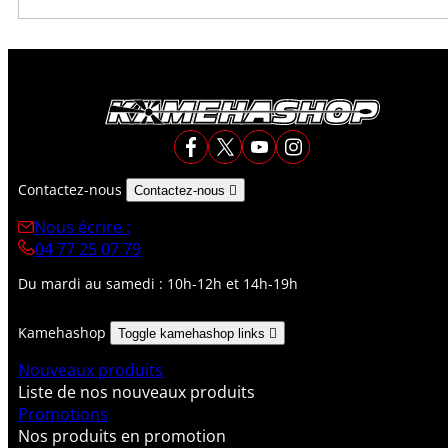
Contactez-nous
Contactez-nous

Nous écrire :
04 77 25 07 79
Du mardi au samedi : 10h-12h et 14h-19h
Kamehashop
Toggle kamehashop links

Nouveaux produits
Liste de nos nouveaux produits
Promotions
Nos produits en promotion