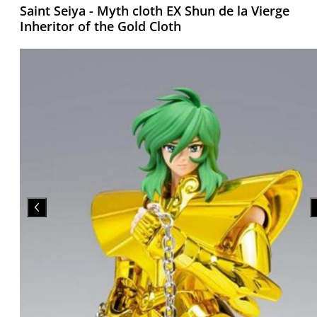
Saint Seiya - Myth cloth EX Shun de la Vierge
Inheritor of the Gold Cloth