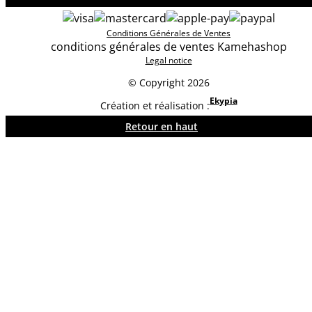
Conditions Générales de Ventes
conditions générales de ventes Kamehashop
Legal notice
© Copyright 2026
Ekypia
Création et réalisation :
Retour en haut