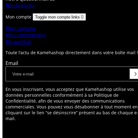
Nos licences
Mon compte
Toggle mon compte links

Mon compte
Mes commandes
Ma wishlist
Toute l’actu de Kamehashop directement dans votre boîte mail !
Email
En vous inscrivant, vous acceptez que Kamehashop utilise vos
données personnelles conformément à sa Politique de
Confidentialité, afin de vous envoyer des communications
commerciales. Vous pouvez vous désabonner à tout moment en
cliquant sur le lien “se désinscrire” présent au bas de chaque e
mail.