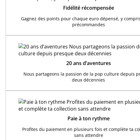
Fidélité récompensée
Gagnez des points pour chaque euro dépensé, y compris
précommandes
20 ans d’aventures
Nous partageons la passion de la pop culture depuis 
deux décennies
Paie à ton rythme
Profites du paiement en plusieurs fois et complète ta co
sans attendre