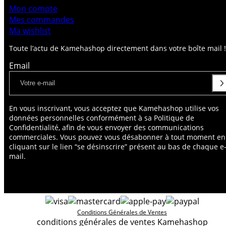
Mon compte
Mes commandes
Ma wishlist
Toute l’actu de Kamehashop directement dans votre boîte mail !
Email
En vous inscrivant, vous acceptez que Kamehashop utilise vos
données personnelles conformément à sa Politique de
Confidentialité, afin de vous envoyer des communications
commerciales. Vous pouvez vous désabonner à tout moment en
cliquant sur le lien “se désinscrire” présent au bas de chaque e
mail.
Conditions Générales de Ventes
conditions générales de ventes Kamehashop