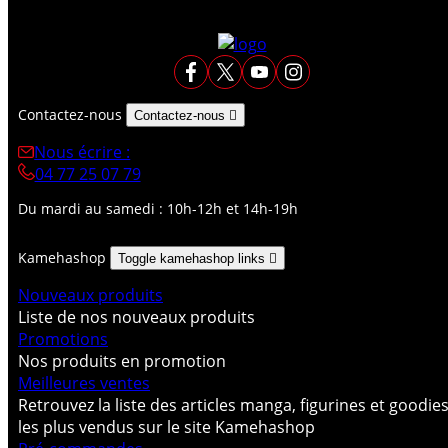
Contactez-nous
Contactez-nous

Nous écrire :
04 77 25 07 79
Du mardi au samedi : 10h-12h et 14h-19h
Kamehashop
Toggle kamehashop links

Nouveaux produits
Liste de nos nouveaux produits
Promotions
Nos produits en promotion
Meilleures ventes
Retrouvez la liste des articles manga, figurines et goodie
les plus vendus sur le site Kamehashop