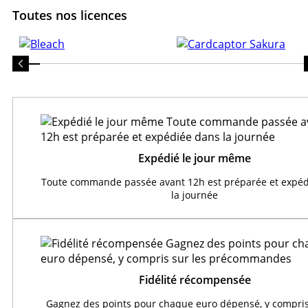
Toutes nos licences
Expédié le jour même
Toute commande passée avant 12h est préparée et expéd
la journée
Fidélité récompensée
Gagnez des points pour chaque euro dépensé, y compris