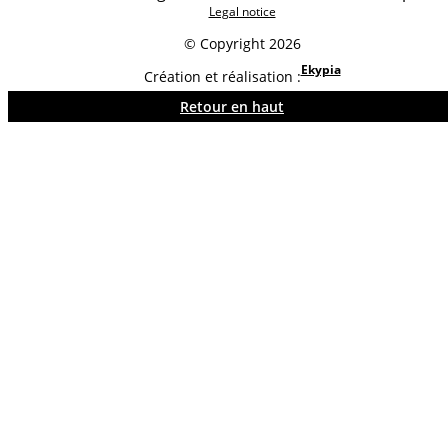
Legal notice
© Copyright 2026
Ekypia
Création et réalisation :
Retour en haut