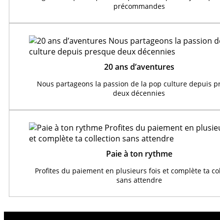
précommandes
20 ans d’aventures
Nous partageons la passion de la pop culture depuis 
deux décennies
Paie à ton rythme
Profites du paiement en plusieurs fois et complète ta co
sans attendre