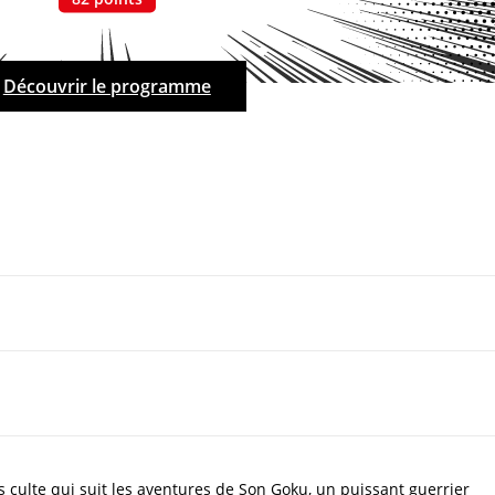
Découvrir le programme
 culte qui suit les aventures de Son Goku, un puissant guerrier