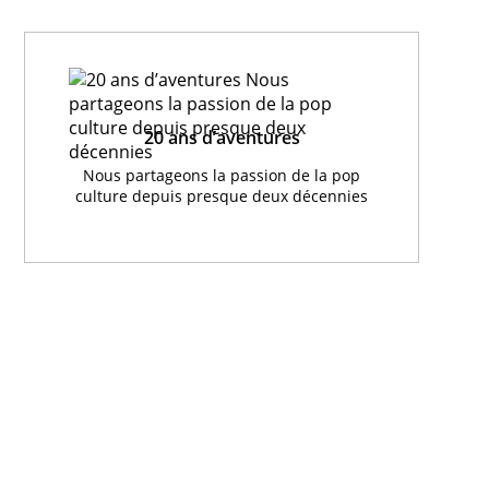
20 ans d’aventures
Nous partageons la passion de la pop
culture depuis presque deux décennies