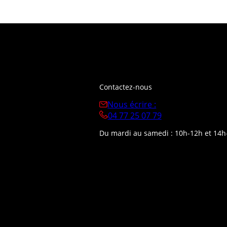
Contactez-nous
Nous écrire :
04 77 25 07 79
Du mardi au samedi : 10h-12h et 14h