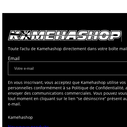
Toute l’actu de Kamehashop directement dans votre boîte mail
Email
En vous inscrivant, vous acceptez que Kamehashop utilise vo
personnelles conformément à sa Politique de Confidentialité, 
envoyer des communications commerciales. Vous pouvez vou
tout moment en cliquant sur le lien “se désinscrire” présent 
e-mail.
Kamehashop