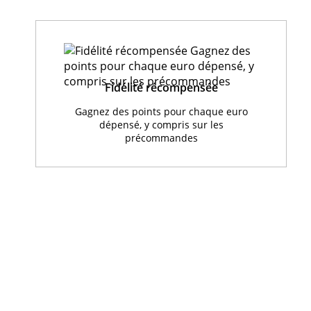
Fidélité récompensée
Gagnez des points pour chaque euro
dépensé, y compris sur les
précommandes