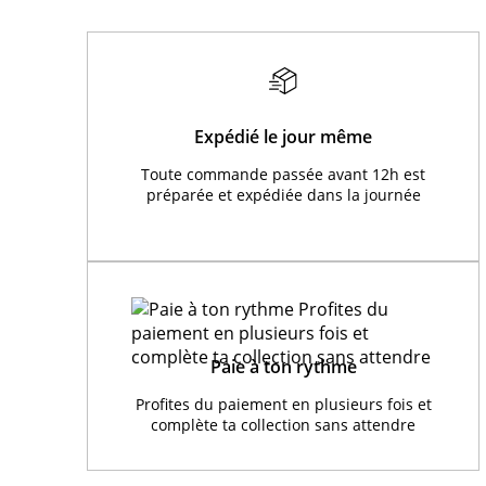
Expédié le jour même
Toute commande passée avant 12h est
préparée et expédiée dans la journée
Paie à ton rythme
Profites du paiement en plusieurs fois et
complète ta collection sans attendre