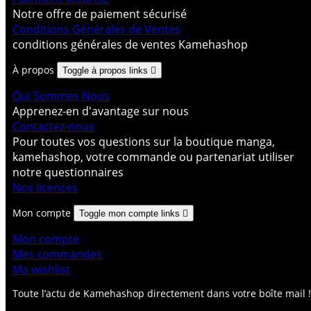
Notre offre de paiement sécurisé
Conditions Générales de Ventes
conditions générales de ventes Kamehashop
À propos
Toggle à propos links

Qui Sommes Nous
Apprenez-en d'avantage sur nous
Contactez-nous
Pour toutes vos questions sur la boutique manga,
kamehashop, votre commande ou partenariat utiliser
notre questionnaires
Nos licences
Mon compte
Toggle mon compte links

Mon compte
Mes commandes
Ma wishlist
Toute l’actu de Kamehashop directement dans votre boîte mail !