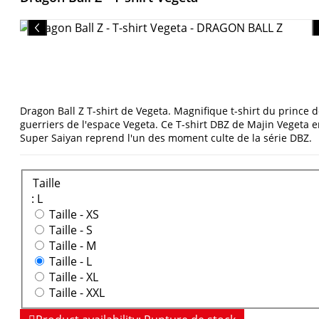
Dragon Ball Z T-shirt de Vegeta. Magnifique t-shirt du prince 
guerriers de l'espace Vegeta. Ce T-shirt DBZ de Majin Vegeta 
Super Saiyan reprend l'un des moment culte de la série DBZ.
Taille
: L
Taille -
XS
Taille -
S
Taille -
M
Taille -
L
Taille -
XL
Taille -
XXL