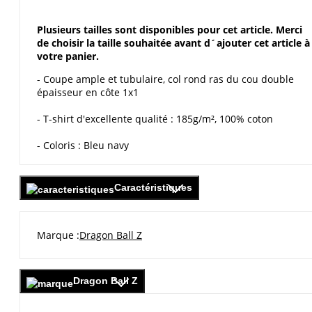
Plusieurs tailles sont disponibles pour cet article. Merci
de choisir la taille souhaitée avant d´ajouter cet article à
votre panier.
- Coupe ample et tubulaire, col rond ras du cou double
épaisseur en côte 1x1
- T-shirt d'excellente qualité : 185g/m², 100% coton
- Coloris : Bleu navy
Caractéristiques
Marque
Dragon Ball Z
Dragon Ball Z