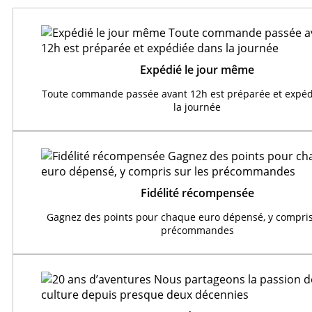
Expédié le jour même
Toute commande passée avant 12h est préparée et expéd
la journée
Fidélité récompensée
Gagnez des points pour chaque euro dépensé, y compris
précommandes