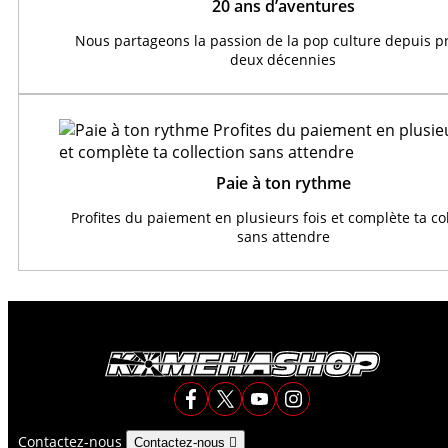
20 ans d’aventures
Nous partageons la passion de la pop culture depuis 
deux décennies
Paie à ton rythme
Profites du paiement en plusieurs fois et complète ta co
sans attendre
Contactez-nous
Contactez-nous
